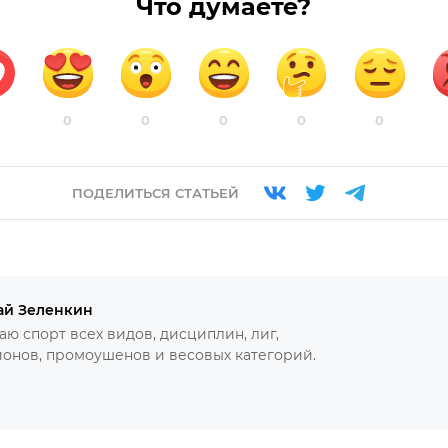
Что думаете?
0
0
0
0
0
ПОДЕЛИТЬСЯ СТАТЬЕЙ
ай Зеленкин
ю спорт всех видов, дисциплин, лиг,
онов, промоушенов и весовых категорий.