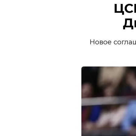
ЦС
Д
Новое согла