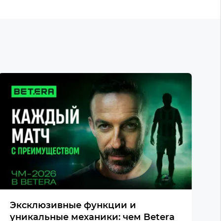
Эксклюзивные функции и
уникальные механики: чем Betera