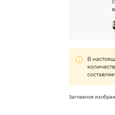
с
в
В настоящ
количеств
составляет
Заглавное изобра