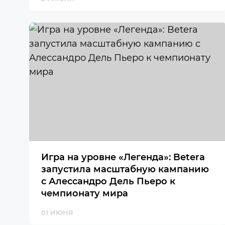
Игра на уровне «Легенда»: Betera
запустила масштабную кампанию
с Алессандро Дель Пьеро к
чемпионату мира
01 ИЮНЯ