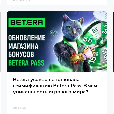
Betera усовершенствовала
геймификацию Betera Pass. В чем
уникальность игрового мира?
28 МАЯ