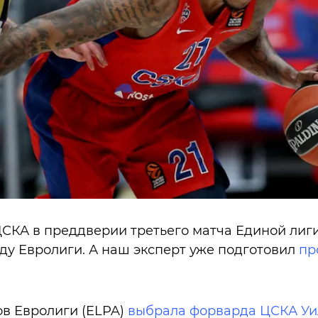
СКА в преддверии третьего матча Единой лиг
у Евролиги. А наш эксперт уже подготовил
пр
в Евролиги (ELPA)
выбрала форварда ЦСКА Уи