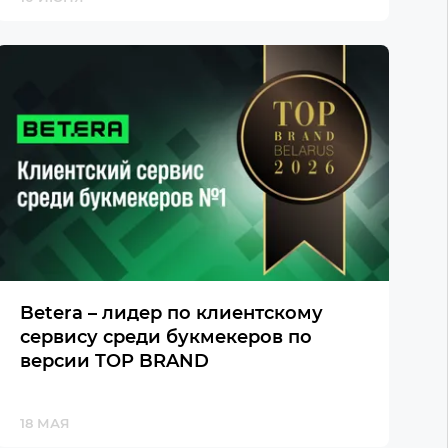
Betera – лидер по клиентскому
сервису среди букмекеров по
версии TOP BRAND
18 МАЯ