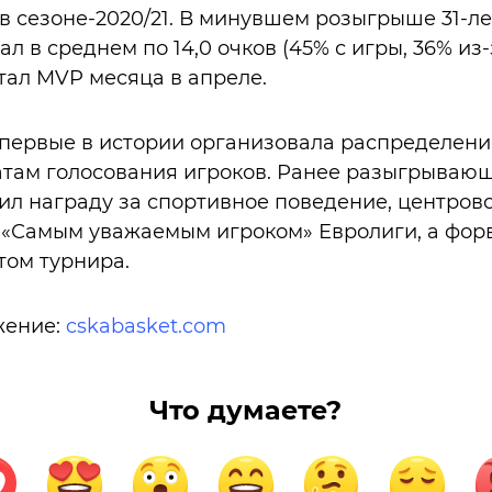
в сезоне-2020/21. В минувшем розыгрыше 31-л
л в среднем по 14,0 очков (45% с игры, 36% из-з
стал MVP месяца в апреле.
впервые в истории организовала распределен
атам голосования игроков. Ранее разыгрываю
ил награду за спортивное поведение, центров
 «Самым уважаемым игроком» Евролиги, а фор
том турнира.
жение:
cskabasket.com
Что думаете?