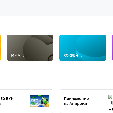
ММА
ХОККЕЙ
 50 BYN
Приложение
a
на Андроид