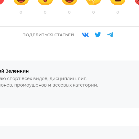
0
0
0
0
0
ПОДЕЛИТЬСЯ СТАТЬЕЙ
ай Зеленкин
ю спорт всех видов, дисциплин, лиг,
онов, промоушенов и весовых категорий.