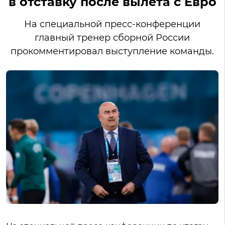
в отставку после вылета с Евро
На специальной пресс-конференции
главный тренер сборной России
прокомментировал выступление команды.