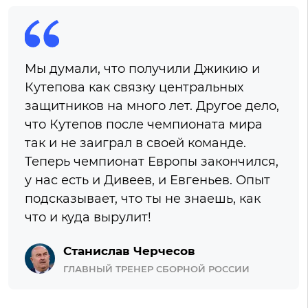
Мы думали, что получили Джикию и
Кутепова как связку центральных
защитников на много лет. Другое дело,
что Кутепов после чемпионата мира
так и не заиграл в своей команде.
Теперь чемпионат Европы закончился,
у нас есть и Дивеев, и Евгеньев. Опыт
подсказывает, что ты не знаешь, как
что и куда вырулит!
Станислав Черчесов
ГЛАВНЫЙ ТРЕНЕР СБОРНОЙ РОССИИ