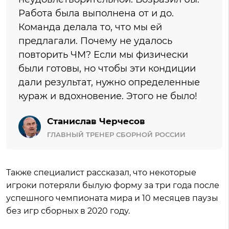
Работа была выполнена от и до.
Команда делала то, что мы ей
предлагали. Почему не удалось
повторить ЧМ? Если мы физически
были готовы, но чтобы эти кондиции
дали результат, нужно определенные
кураж и вдохновение. Этого не было!
Станислав Черчесов
ГЛАВНЫЙ ТРЕНЕР СБОРНОЙ РОССИИ
Также специалист рассказал, что некоторые
игроки потеряли былую форму за три года после
успешного чемпионата мира и 10 месяцев паузы
без игр сборных в 2020 году.