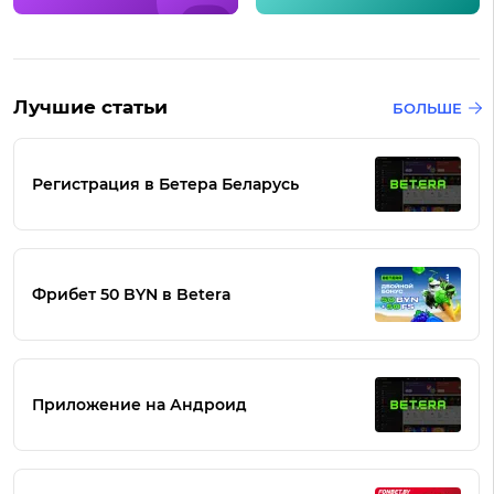
Лучшие статьи
БОЛЬШЕ
Регистрация в Бетера Беларусь
Фрибет 50 BYN в Betera
Приложение на Андроид