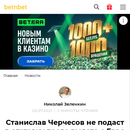
Главная
Новости
Николай Зеленкин
02.07.2021
2 МИНУТЫ ЧТЕНИЯ
Станислав Черчесов не подаст