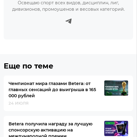
Освещаю спорт всех видов, дисциплин, лиг,
дивизионов, промоушенов и весовых категорий.
Еще по теме
Чемпионат мира глазами Betera: от
главных сенсаций до выигрыша в 165
000 рублей
24 ИЮЛЯ
Betera получила награду за лучшую
спонсорскую активацию на
международной премии