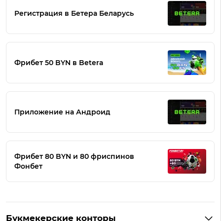
Регистрация в Бетера Беларусь
Фрибет 50 BYN в Betera
Приложение на Андроид
Фрибет 80 BYN и 80 фриспинов
Фонбет
Букмекерские конторы