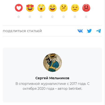
0
0
0
0
0
0
0
ПОДЕЛИТЬСЯ СТАТЬЕЙ
Сергей Мельников
В спортивной журналистике с 2017 года. С
октября 2020 года – автор betnbet.