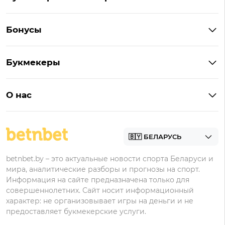
Букмекеры Беларуси
Бонусы
Букмекеры на Андроид
Кешбэк
Букмекеры с бонусом
Букмекеры
Бонус на депозит
Букмекеры с приложениями
Betera
Промокоды
БК для ставок на киберспорт
О нас
Фонбет
Фрибеты
БК для ставок на футбол
Контакты
Винлайн
Промокоды Фонбет
Марафонбет
Бонусы Бетера
betnbet.by – это актуальные новости спорта Беларуси и
Бонусы Винлайн
мира, аналитические разборы и прогнозы на спорт.
Информация на сайте предназначена только для
совершеннолетних. Сайт носит информационный
характер: не организовывает игры на деньги и не
предоставляет букмекерские услуги.