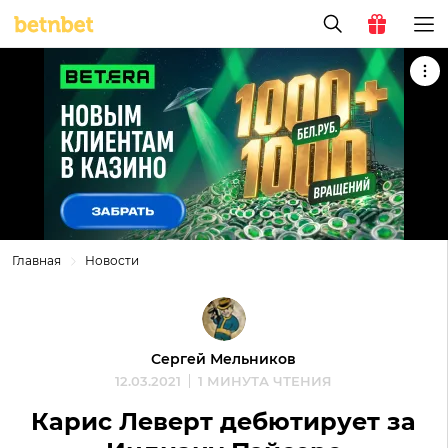
Главная
Новости
Сергей Мельников
12.03.2021
1 МИНУТА ЧТЕНИЯ
Карис Леверт дебютирует за