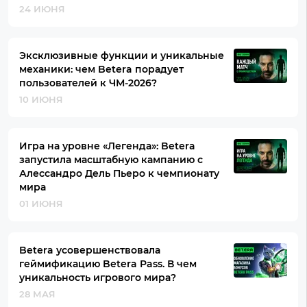
24 ИЮНЯ
Эксклюзивные функции и уникальные
механики: чем Betera порадует
пользователей к ЧМ-2026?
10 ИЮНЯ
Игра на уровне «Легенда»: Betera
запустила масштабную кампанию с
Алессандро Дель Пьеро к чемпионату
мира
01 ИЮНЯ
Betera усовершенствовала
геймификацию Betera Pass. В чем
уникальность игрового мира?
28 МАЯ