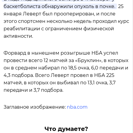
баскетболиста обнаружили опухоль в почке.
25
января Леверт был прооперирован, и после
этого спортсмен несколько недель проходил курс
реабилитации с ограничением физической
активности.
Форвард в нынешнем розыгрыше НБА успел
провести всего 12 матчей за «Бруклин», в которых
он в среднем набирал по 18,5 очка, 6,0 передачи и
4,3 подбора. Всего Леверт провел в НБА 225
матчей, в которых он выбивал по 13,1 очка, 3,7
передачи и 3,7 подбора.
Заглавное изображение:
nba.com
Что думаете?