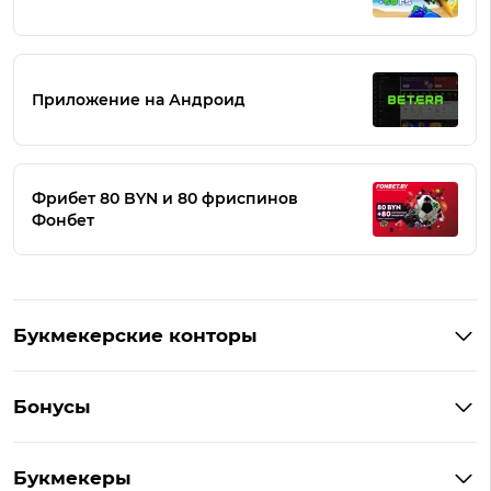
Приложение на Андроид
Фрибет 80 BYN и 80 фриспинов
Фонбет
Букмекерские конторы
Букмекеры Беларуси
Бонусы
Букмекеры на Андроид
Кешбэк
Букмекеры с бонусом
Букмекеры