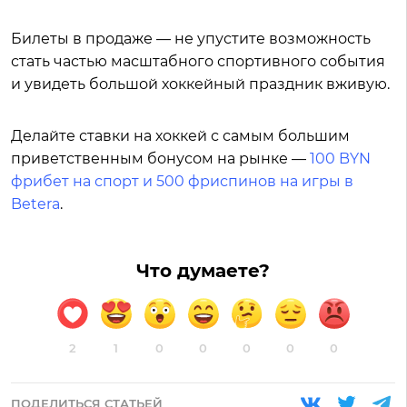
Билеты в продаже — не упустите возможность
стать частью масштабного спортивного события
и увидеть большой хоккейный праздник вживую.
Делайте ставки на хоккей с самым большим
приветственным бонусом на рынке —
100 BYN
фрибет на спорт и 500 фриспинов на игры в
Betera
.
Что думаете?
2
1
0
0
0
0
0
ПОДЕЛИТЬСЯ СТАТЬЕЙ