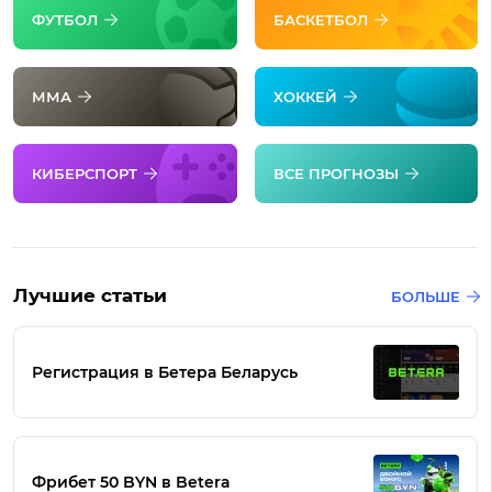
ФУТБОЛ
БАСКЕТБОЛ
ММА
ХОККЕЙ
КИБЕРСПОРТ
ВСЕ ПРОГНОЗЫ
Лучшие статьи
БОЛЬШЕ
Регистрация в Бетера Беларусь
Фрибет 50 BYN в Betera