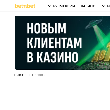
БУКМЕКЕРЫ
КАЗИНО
Б
Главная
Новости