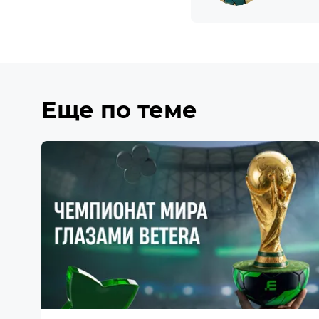
Еще по теме