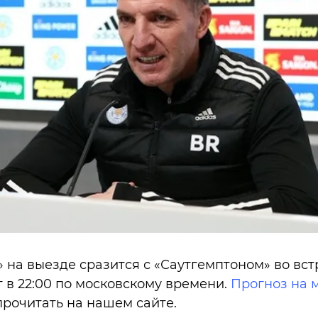
 на выезде сразится с «Саутгемптоном» во вст
т в 22:00 по московскому времени.
Прогноз на 
рочитать на нашем сайте.