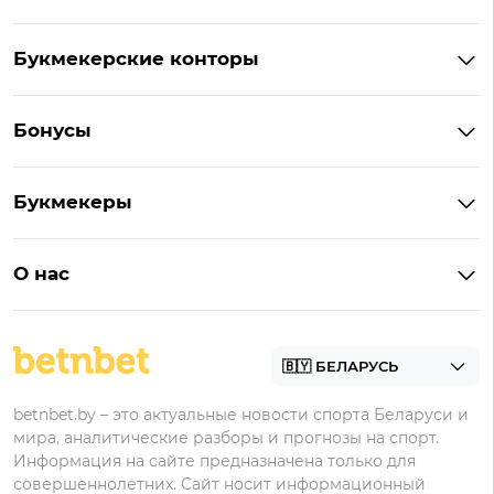
Букмекерские конторы
Букмекеры Беларуси
Бонусы
Букмекеры на Андроид
Кешбэк
Букмекеры с бонусом
Букмекеры
Бонус на депозит
Букмекеры с приложениями
Betera
Промокоды
БК для ставок на киберспорт
О нас
Фонбет
Фрибеты
БК для ставок на футбол
Контакты
Винлайн
Промокоды Фонбет
Марафонбет
Бонусы Бетера
betnbet.by – это актуальные новости спорта Беларуси и
Бонусы Винлайн
мира, аналитические разборы и прогнозы на спорт.
Информация на сайте предназначена только для
совершеннолетних. Сайт носит информационный