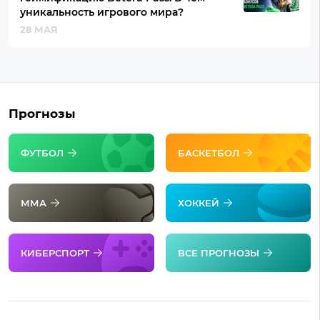
уникальность игрового мира?
28 МАЯ
Прогнозы
ФУТБОЛ
БАСКЕТБОЛ
ММА
ХОККЕЙ
КИБЕРСПОРТ
ВСЕ ПРОГНОЗЫ