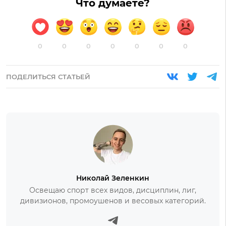
Что думаете?
0
0
0
0
0
0
0
ПОДЕЛИТЬСЯ СТАТЬЕЙ
Николай Зеленкин
Освещаю спорт всех видов, дисциплин, лиг,
дивизионов, промоушенов и весовых категорий.