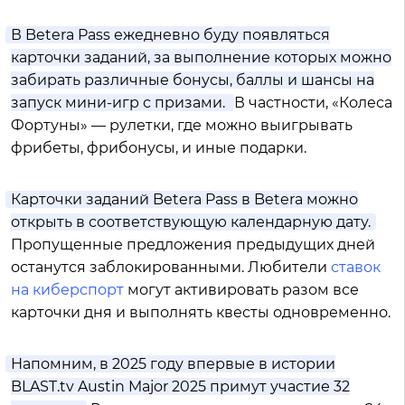
В Betera Pass ежедневно буду появляться
карточки заданий, за выполнение которых можно
забирать различные бонусы, баллы и шансы на
запуск мини-игр с призами.
В частности, «Колеса
Фортуны» — рулетки, где можно выигрывать
фрибеты, фрибонусы, и иные подарки.
Карточки заданий Betera Pass в Betera можно
открыть в соответствующую календарную дату.
Пропущенные предложения предыдущих дней
останутся заблокированными. Любители
ставок
на киберспорт
могут активировать разом все
карточки дня и выполнять квесты одновременно.
Напомним, в 2025 году впервые в истории
BLAST.tv Austin Major 2025 примут участие 32