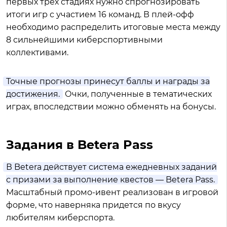
первых трех стадиях нужно спрогнозировать
итоги игр с участием 16 команд. В плей-офф
необходимо распределить итоговые места между
8 сильнейшими киберспортивными
коллективами.
Точные прогнозы принесут баллы и награды за
достижения.
Очки, полученные в тематических
играх, впоследствии можно обменять на бонусы.
Задания в Betera Pass
В Betera действует система ежедневных заданий
с призами за выполнение квестов — Betera Pass.
Масштабный промо-ивент реализован в игровой
форме, что наверняка придется по вкусу
любителям киберспорта.