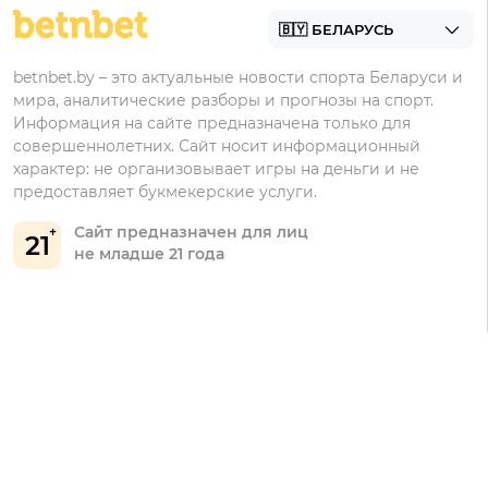
Промокоды Фонбет
Марафонбет
Бонусы Бетера
betnbet.by – это актуальные новости спорта Беларуси и
Бонусы Винлайн
мира, аналитические разборы и прогнозы на спорт.
Информация на сайте предназначена только для
совершеннолетних. Сайт носит информационный
характер: не организовывает игры на деньги и не
предоставляет букмекерские услуги.
Сайт предназначен для лиц
21
не младше 21 года