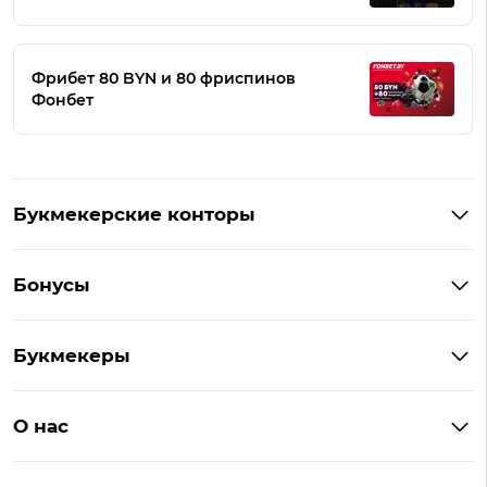
Фрибет 80 BYN и 80 фриспинов
Фонбет
Букмекерские конторы
Букмекеры Беларуси
Бонусы
Букмекеры на Андроид
Кешбэк
Букмекеры с бонусом
Букмекеры
Бонус на депозит
Букмекеры с приложениями
Betera
Промокоды
БК для ставок на киберспорт
О нас
Фонбет
Фрибеты
БК для ставок на футбол
Контакты
Винлайн