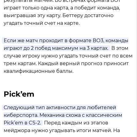
результаты матчей. Во встречах формата ВО1
играет только одна карта, а победит команда,
выигравшая эту карту. Беттеру достаточно
угадать точный счет на карте.
Если же матч проходит в формате ВО3, команды
играют до 2 побед максимум на 3 картах.
В этом
случае игроку нужно угадать точный счет по всем
трем картам. Каждый верный прогноз приносит
квалификационные баллы.
Pick’em
Следующий тип активности для любителей
киберспорта. Механика схожа с классическим
Pick’em в CS-2.
Перед каждым из этапов
мейджора нужно угадывать итоги матчей. На