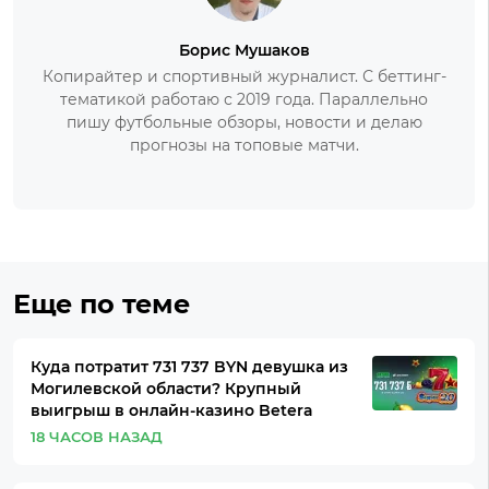
Борис Мушаков
Копирайтер и спортивный журналист. С беттинг-
тематикой работаю с 2019 года. Параллельно
пишу футбольные обзоры, новости и делаю
прогнозы на топовые матчи.
Еще по теме
Куда потратит 731 737 BYN девушка из
Могилевской области? Крупный
выигрыш в онлайн-казино Betera
18 ЧАСОВ НАЗАД