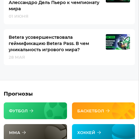
Алессандро Дель Пьеро к чемпионату
мира
01 ИЮНЯ
Betera усовершенствовала
геймификацию Betera Pass. В чем
уникальность игрового мира?
28 МАЯ
Прогнозы
ФУТБОЛ
БАСКЕТБОЛ
ММА
ХОККЕЙ