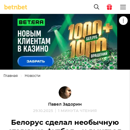
Главная
Новости
Павел Задорин
29.10.2025
1 МИНУТА ЧТЕНИЯ
Белорус сделал необычную