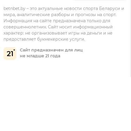
betnbet.by – это актуальные новости спорта Беларуси и
Бонусы Винлайн
мира, аналитические разборы и прогнозы на спорт.
Информация на сайте предназначена только для
совершеннолетних. Сайт носит информационный
характер: не организовывает игры на деньги и не
предоставляет букмекерские услуги.
Сайт предназначен для лиц
21
не младше 21 года