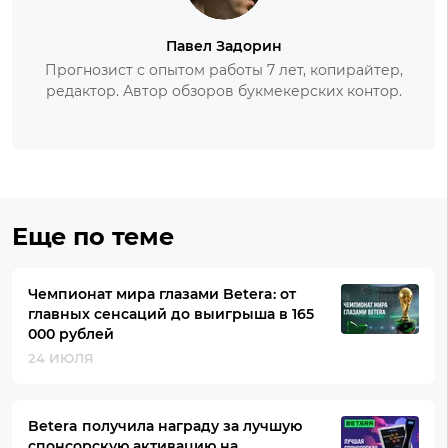
Павел Задорин
Прогнозист с опытом работы 7 лет, копирайтер,
редактор. Автор обзоров букмекерских контор.
Еще по теме
Чемпионат мира глазами Betera: от
главных сенсаций до выигрыша в 165
000 рублей
24 ИЮЛЯ
Betera получила награду за лучшую
спонсорскую активацию на