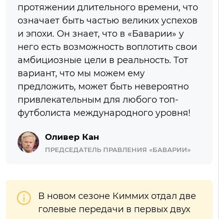
протяжении длительного времени, что
означает быть частью великих успехов
и эпохи. Он знает, что в «Баварии» у
него есть возможность воплотить свои
амбициозные цели в реальность. Тот
вариант, что мы можем ему
предложить, может быть невероятно
привлекательным для любого топ-
футболиста международного уровня!
Оливер Кан
ПРЕДСЕДАТЕЛЬ ПРАВЛЕНИЯ «БАВАРИИ»
В новом сезоне Киммих отдал две
голевые передачи в первых двух