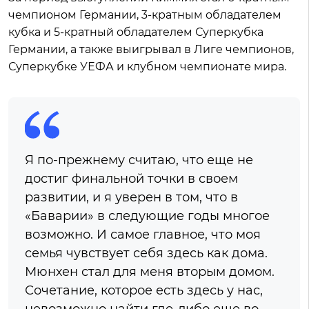
чемпионом Германии, 3-кратным обладателем
кубка и 5-кратный обладателем Суперкубка
Германии, а также выигрывал в Лиге чемпионов,
Суперкубке УЕФА и клубном чемпионате мира.
Я по-прежнему считаю, что еще не
достиг финальной точки в своем
развитии, и я уверен в том, что в
«Баварии» в следующие годы многое
возможно. И самое главное, что моя
семья чувствует себя здесь как дома.
Мюнхен стал для меня вторым домом.
Сочетание, которое есть здесь у нас,