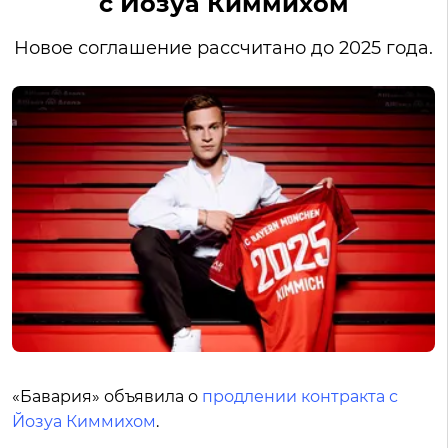
с Йозуа Киммихом
Новое соглашение рассчитано до 2025 года.
«Бавария» объявила о
продлении контракта с
Йозуа Киммихом
.