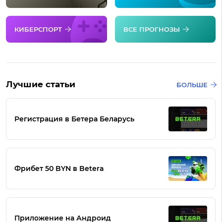
КИБЕРСПОРТ
ВСЕ ПРОГНОЗЫ
Лучшие статьи
БОЛЬШЕ
Регистрация в Бетера Беларусь
Фрибет 50 BYN в Betera
Приложение на Андроид