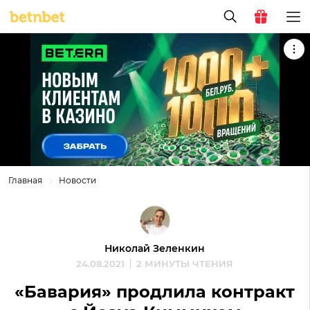
Главная
Новости
Николай Зеленкин
24.08.2021
2 МИНУТЫ ЧТЕНИЯ
«Бавария» продлила контракт