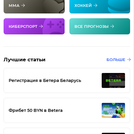
ММА
ХОККЕЙ
КИБЕРСПОРТ
ВСЕ ПРОГНОЗЫ
Лучшие статьи
БОЛЬШЕ
Регистрация в Бетера Беларусь
Фрибет 50 BYN в Betera