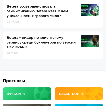
Betera усовершенствовала
геймификацию Betera Pass. В чем
уникальность игрового мира?
28 МАЯ
Betera – лидер по клиентскому
сервису среди букмекеров по версии
TOP BRAND
18 МАЯ
Прогнозы
ФУТБОЛ
БАСКЕТБОЛ