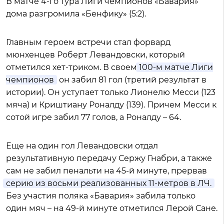
В матче 4-го тура Лиги чемпионов «Бавария»
дома разгромила «Бенфику» (5:2).
Главным героем встречи стал форвард
мюнхенцев Роберт Левандовски, который
отметился хет-триком. В своем
100-м матче Лиги
чемпионов
он забил 81 гол (третий результат в
истории). Он уступает только Лионелю Месси (123
мяча) и Криштиану Роналду (139). Причем Месси к
сотой игре забил 77 голов, а Роналду – 64.
Еще на один гол Левандовски отдал
результативную передачу Сержу Гнабри, а также
сам не забил пенальти на 45-й минуте, прервав
серию из восьми реализованных 11-метров в ЛЧ.
Без участия поляка «Бавария» забила только
один мяч – на 49-й минуте отметился Лерой Сане.