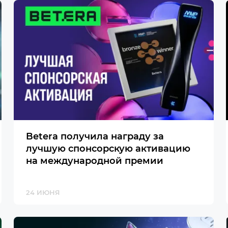
Betera получила награду за
лучшую спонсорскую активацию
на международной премии
24 ИЮНЯ