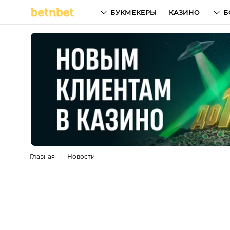
БУКМЕКЕРЫ
КАЗИНО
Б
Главная
Новости