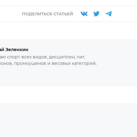
ПОДЕЛИТЬСЯ СТАТЬЕЙ
ай Зеленкин
ю спорт всех видов, дисциплин, лиг,
онов, промоушенов и весовых категорий.