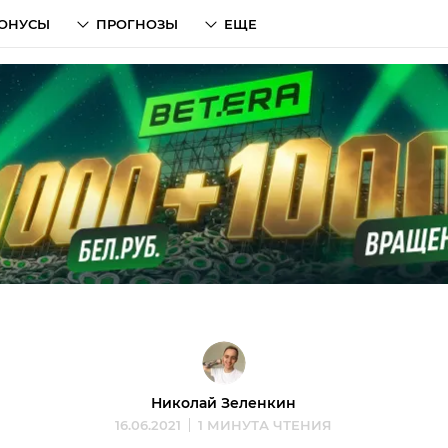
ОНУСЫ
ПРОГНОЗЫ
ЕЩЕ
Николай Зеленкин
16.06.2021
1 МИНУТА ЧТЕНИЯ