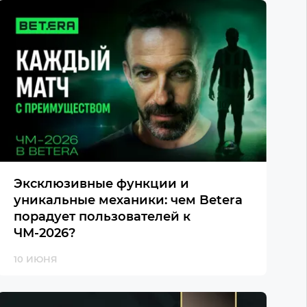
Эксклюзивные функции и
уникальные механики: чем Betera
порадует пользователей к
ЧМ-2026?
10 ИЮНЯ