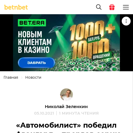
Главная
Новости
Николай Зеленкин
05.10.2021
1 МИНУТА ЧТЕНИЯ
«Автомобилист» победил