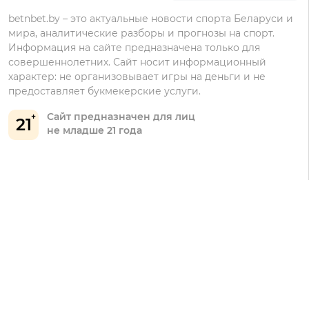
betnbet.by – это актуальные новости спорта Беларуси и
Бонусы Винлайн
мира, аналитические разборы и прогнозы на спорт.
Информация на сайте предназначена только для
совершеннолетних. Сайт носит информационный
характер: не организовывает игры на деньги и не
предоставляет букмекерские услуги.
Сайт предназначен для лиц
21
не младше 21 года