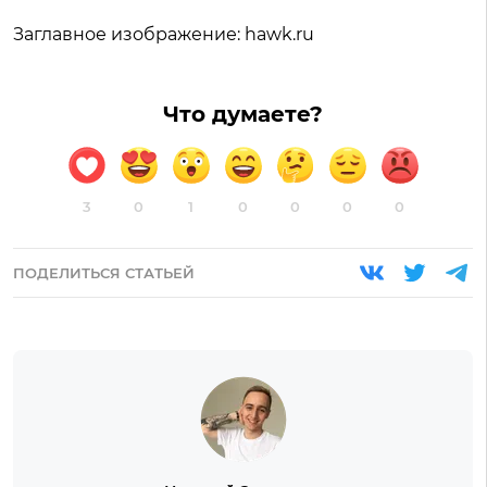
Заглавное изображение: hawk.ru
Что думаете?
3
0
1
0
0
0
0
ПОДЕЛИТЬСЯ СТАТЬЕЙ