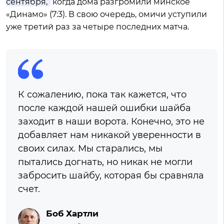
сентября,
когда дома разгромили минское
«Динамо» (7:3). В свою очередь, омичи уступили
уже третий раз за четыре последних матча.
К сожалению, пока так кажется, что
после каждой нашей ошибки шайба
заходит в наши ворота. Конечно, это не
добавляет нам никакой уверенности в
своих силах. Мы старались, мы
пытались догнать, но никак не могли
забросить шайбу, которая бы сравняла
счет.
Боб Хартли