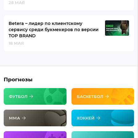
28 МАЯ
Betera – лидер по клиентскому
сервису среди букмекеров по версии
TOP BRAND
18 МАЯ
Прогнозы
ФУТБОЛ
БАСКЕТБОЛ
ММА
ХОККЕЙ