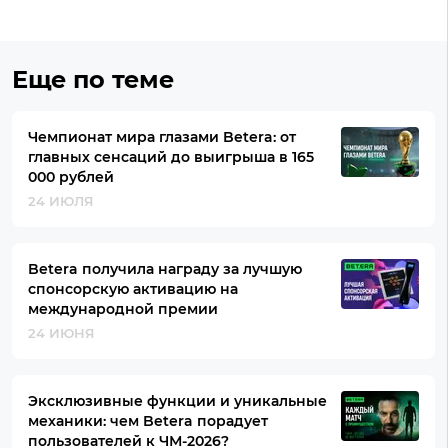
Еще по теме
Чемпионат мира глазами Betera: от
главных сенсаций до выигрыша в 165
000 рублей
24 ИЮЛЯ
Betera получила награду за лучшую
спонсорскую активацию на
международной премии
24 ИЮНЯ
Эксклюзивные функции и уникальные
механики: чем Betera порадует
пользователей к ЧМ-2026?