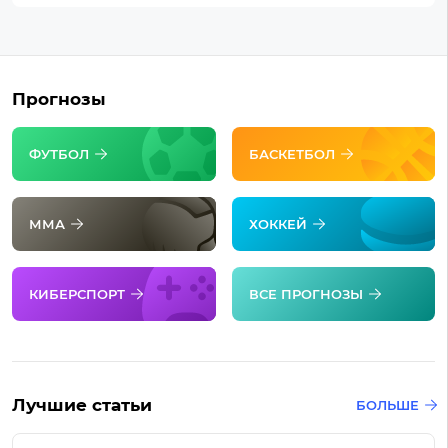
Прогнозы
ФУТБОЛ
БАСКЕТБОЛ
ММА
ХОККЕЙ
КИБЕРСПОРТ
ВСЕ ПРОГНОЗЫ
Лучшие статьи
БОЛЬШЕ