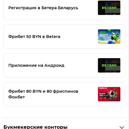
Регистрация в Бетера Беларусь
Фрибет 50 BYN в Betera
Приложение на Андроид
Фрибет 80 BYN и 80 фриспинов
Фонбет
Букмекерские конторы