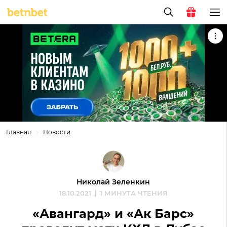
Главная
Новости
Николай Зеленкин
18.10.2021
1 МИНУТА ЧТЕНИЯ
«Авангард» и «Ак Барс»