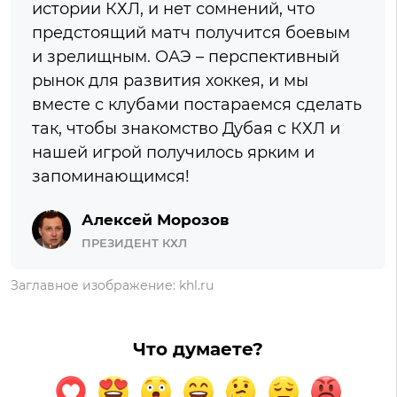
истории КХЛ, и нет сомнений, что
предстоящий матч получится боевым
и зрелищным. ОАЭ – перспективный
рынок для развития хоккея, и мы
вместе с клубами постараемся сделать
так, чтобы знакомство Дубая с КХЛ и
нашей игрой получилось ярким и
запоминающимся!
Алексей Морозов
ПРЕЗИДЕНТ КХЛ
Заглавное изображение: khl.ru
Что думаете?