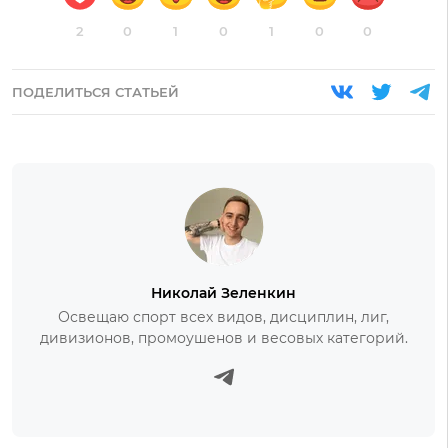
2
0
1
0
1
0
0
ПОДЕЛИТЬСЯ СТАТЬЕЙ
Николай Зеленкин
Освещаю спорт всех видов, дисциплин, лиг,
дивизионов, промоушенов и весовых категорий.