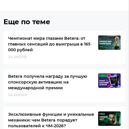
Еще по теме
Чемпионат мира глазами Betera: от
главных сенсаций до выигрыша в 165
000 рублей
24 ИЮЛЯ
Betera получила награду за лучшую
спонсорскую активацию на
международной премии
24 ИЮНЯ
Эксклюзивные функции и уникальные
механики: чем Betera порадует
пользователей к ЧМ-2026?