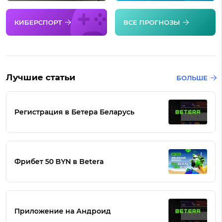
КИБЕРСПОРТ
ВСЕ ПРОГНОЗЫ
Лучшие статьи
БОЛЬШЕ
Регистрация в Бетера Беларусь
Фрибет 50 BYN в Betera
Приложение на Андроид