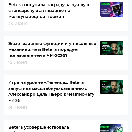
Betera получила награду за лучшую
спонсорскую активацию на
международной премии
24 ИЮНЯ
Эксклюзивные функции и уникальные
механики: чем Betera порадует
пользователей к ЧМ-2026?
10 ИЮНЯ
Игра на уровне «Легенда»: Betera
запустила масштабную кампанию с
Алессандро Дель Пьеро к чемпионату
мира
01 ИЮНЯ
Betera усовершенствовала