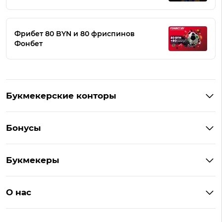
Фрибет 80 BYN и 80 фриспинов
Фонбет
Букмекерские конторы
Букмекеры Беларуси
Бонусы
Букмекеры на Андроид
Кешбэк
Букмекеры с бонусом
Букмекеры
Бонус на депозит
Букмекеры с приложениями
Betera
Промокоды
БК для ставок на киберспорт
О нас
Фонбет
Фрибеты
БК для ставок на футбол
Контакты
Винлайн
Промокоды Фонбет