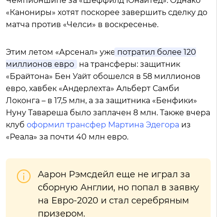
Чемпионшипе за «Шеффилд Юнайтед». Однако
«Канониры» хотят поскорее завершить сделку до
матча против «Челси» в воскресенье.
Этим летом «Арсенал» уже
потратил более 120
миллионов евро
на трансферы: защитник
«Брайтона» Бен Уайт обошелся в 58 миллионов
евро, хавбек «Андерлехта» Альберт Самби
Локонга – в 17,5 млн, а за защитника «Бенфики»
Нуну Тавареша было заплачен 8 млн. Также вчера
клуб
оформил трансфер Мартина Эдегора
из
«Реала» за почти 40 млн евро.
Аарон Рэмсдейл еще не играл за
сборную Англии, но попал в заявку
на Евро-2020 и стал серебряным
призером.