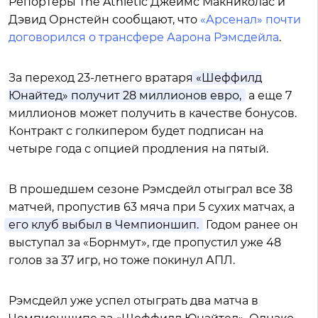
Репортеры The Athletic Джеймс Макниколас и
Дэвид Орнстейн сообщают, что
«Арсенал» почти
договорился о трансфере Аарона Рэмсдейла
.
За переход 23-летнего вратаря
«Шеффилд
Юнайтед» получит 28 миллионов евро,
а еще 7
миллионов может получить в качестве бонусов.
Контракт с голкипером будет подписан на
четыре года с опцией продления на пятый.
В прошедшем сезоне Рэмсдейл отыграл все 38
матчей, пропустив 63 мяча при 5 сухих матчах, а
его клуб выбыл в Чемпионшип.
Годом ранее он
выступал за «Борнмут», где пропустил уже 48
голов за 37 игр, но тоже покинул АПЛ.
Рэмсдейл уже успел отыграть два матча в