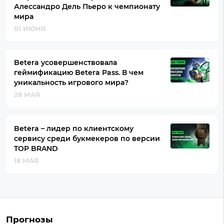
Алессандро Дель Пьеро к чемпионату
мира
01 ИЮНЯ
Betera усовершенствовала
геймификацию Betera Pass. В чем
уникальность игрового мира?
28 МАЯ
Betera – лидер по клиентскому
сервису среди букмекеров по версии
TOP BRAND
18 МАЯ
Прогнозы