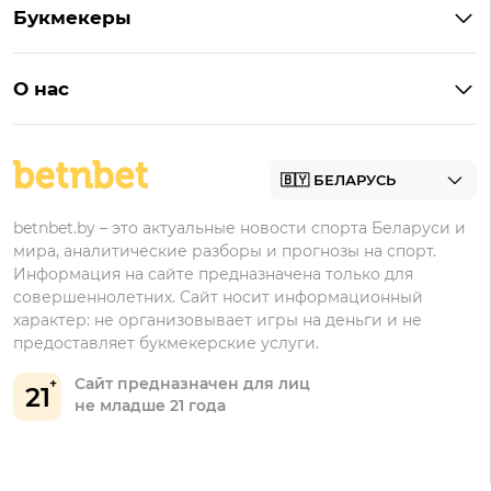
Букмекеры с бонусом
Букмекеры
Бонус на депозит
Букмекеры с приложениями
Betera
Промокоды
БК для ставок на киберспорт
О нас
Фонбет
Фрибеты
БК для ставок на футбол
Контакты
Винлайн
Промокоды Фонбет
Марафонбет
Бонусы Бетера
betnbet.by – это актуальные новости спорта Беларуси и
Бонусы Винлайн
мира, аналитические разборы и прогнозы на спорт.
Информация на сайте предназначена только для
совершеннолетних. Сайт носит информационный
характер: не организовывает игры на деньги и не
предоставляет букмекерские услуги.
Сайт предназначен для лиц
21
не младше 21 года