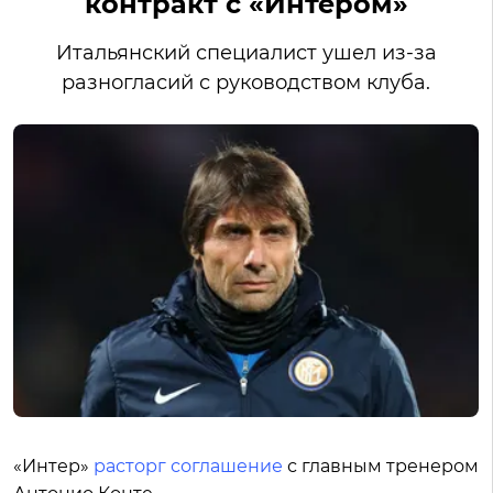
контракт с «Интером»
Итальянский специалист ушел из-за
разногласий с руководством клуба.
«Интер»
расторг соглашение
с главным тренером