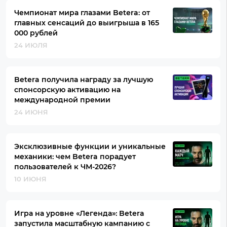
Чемпионат мира глазами Betera: от
главных сенсаций до выигрыша в 165
000 рублей
24 ИЮЛЯ
Betera получила награду за лучшую
спонсорскую активацию на
международной премии
24 ИЮНЯ
Эксклюзивные функции и уникальные
механики: чем Betera порадует
пользователей к ЧМ-2026?
10 ИЮНЯ
Игра на уровне «Легенда»: Betera
запустила масштабную кампанию с