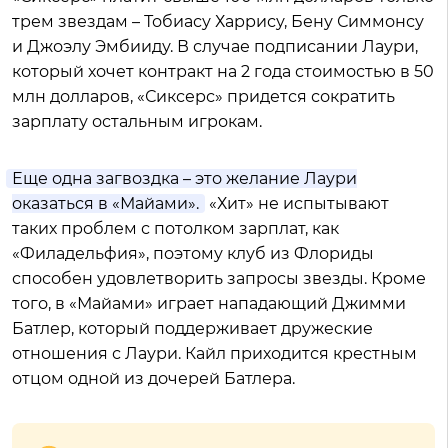
трем звездам – Тобиасу Харрису, Бену Симмонсу
и Джоэлу Эмбииду. В случае подписании Лаури,
который хочет контракт на 2 года стоимостью в 50
млн долларов, «Сиксерс» придется сократить
зарплату остальным игрокам.
Еще одна загвоздка – это желание Лаури
оказаться в «Майами».
«Хит» не испытывают
таких проблем с потолком зарплат, как
«Филадельфия», поэтому клуб из Флориды
способен удовлетворить запросы звезды. Кроме
того, в «Майами» играет нападающий Джимми
Батлер, который поддерживает дружеские
отношения с Лаури. Кайл приходится крестным
отцом одной из дочерей Батлера.