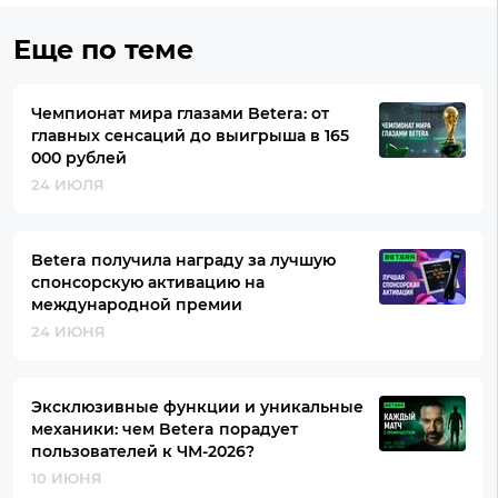
Еще по теме
Чемпионат мира глазами Betera: от
главных сенсаций до выигрыша в 165
000 рублей
24 ИЮЛЯ
Betera получила награду за лучшую
спонсорскую активацию на
международной премии
24 ИЮНЯ
Эксклюзивные функции и уникальные
механики: чем Betera порадует
пользователей к ЧМ-2026?
10 ИЮНЯ