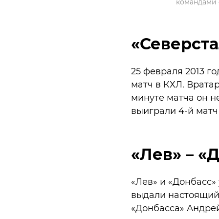
командами –
«Северстал
25 февраля 2013 г
матч в КХЛ. Вратар
минуте матча он н
выиграли 4-й матч 
«Лев» – «Д
«Лев» и «Донбасс» 
выдали настоящий 
«Донбасса» Андрей