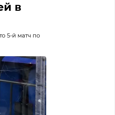
ей в
о 5-й матч по