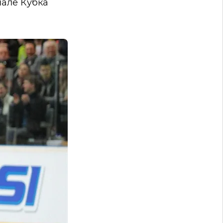
нале Кубка