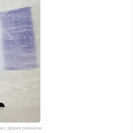
на с двумя разными