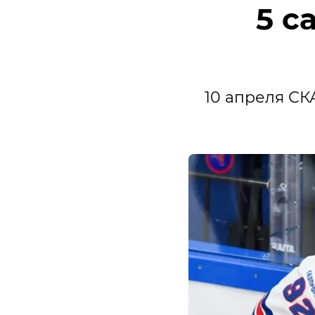
5 с
10 апреля СК