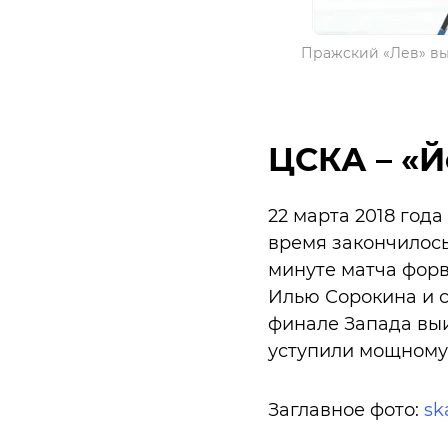
Пражский «Лев» выст
ЦСКА – «Йо
22 марта 2018 год
время закончилось 
минуте матча фор
Илью Сорокина и сд
финале Запада выи
уступили мощному 
Заглавное фото:
sk