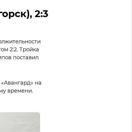
рск), 2:3
должительности
ом 2:2. Тройка
ипов поставил
 «Авангард» на
ому времени.