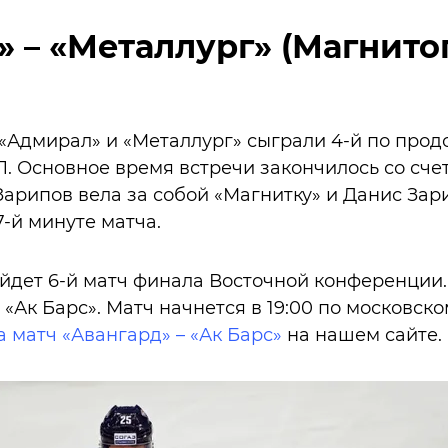
 – «Металлург» (Магнитого
а «Адмирал» и «Металлург» сыграли 4-й по про
. Основное время встречи закончилось со счет
рипов вела за собой «Магнитку» и Данис Зар
7-й минуте матча.
ойдет 6-й матч финала Восточной конференции.
«Ак Барс». Матч начнется в 19:00 по московск
а матч «Авангард» – «Ак Барс»
на нашем сайте.