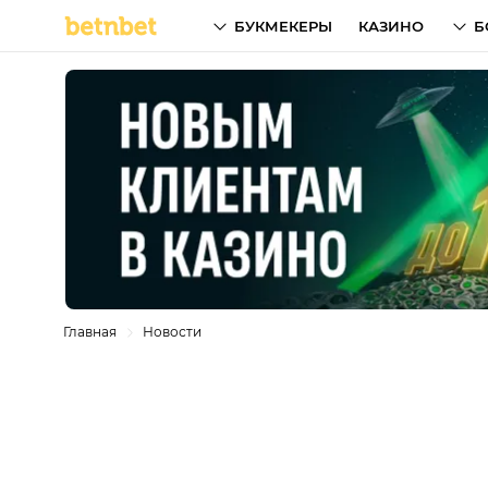
БУКМЕКЕРЫ
КАЗИНО
Б
Главная
Новости