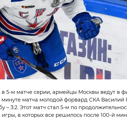
в 5-м матче серии, армейцы Москвы ведут в ф
4-й минуте матча молодой форвард СКА Василий
у – 3:2. Этот матч стал 5-м по продолжительнос
игры, в которых все решилось после 100-й мин