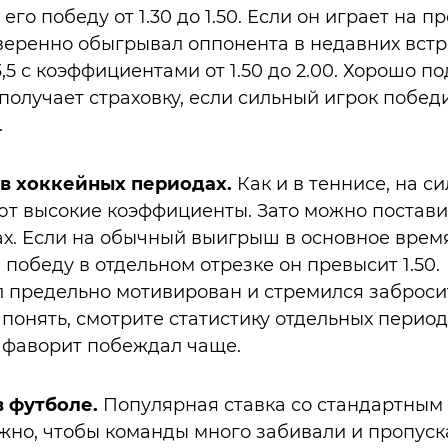
го победу от 1.30 до 1.50. Если он играет на 
веренно обыгрывал оппонента в недавних встре
-3,5 с коэффициентами от 1.50 до 2.00. Хорошо п
получает страховку, если сильный игрок победи
.
в хоккейных периодах.
Как и в теннисе, на с
т высокие коэффициенты. Зато можно постави
х. Если на обычный выигрыш в основное время
на победу в отдельном отрезке он превысит 1.50
 предельно мотивирован и стремился заброси
 понять, смотрите статистику отдельных периодо
м фаворит побеждал чаще.
в футболе.
Популярная ставка со стандартным
жно, чтобы команды много забивали и пропуск