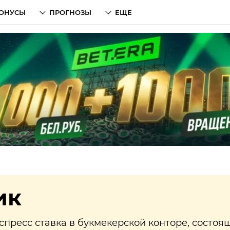
ОНУСЫ
ПРОГНОЗЫ
ЕЩЕ
ик
кспресс ставка в букмекерской конторе, состоя