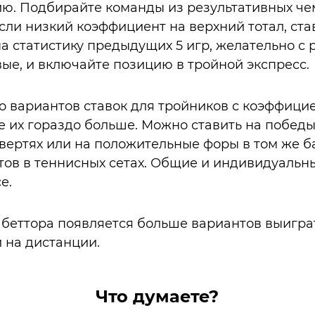
ю. Подбирайте команды из результативных че
ли низкий коэффициент на верхний тотал, ставь
 на статистику предыдущих 5 игр, желательно с
ые, и включайте позицию в тройной экспресс.
о вариантов ставок для тройников с коэффициен
ле их гораздо больше. Можно ставить на побед
вертях или на положительные форы в том же б
в в теннисных сетах. Общие и индивидуальны
е.
у беттора появляется больше вариантов выигр
 на дистанции.
Что думаете?