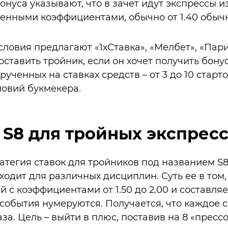
онуса указывают, что в зачет идут экспрессы 
енными коэффициентами, обычно от 1.40 обыч
ловия предлагают «1хСтавка», «Мелбет», «Пари
оставить тройник, если он хочет получить бонус
ченных на ставках средств – от 3 до 10 старто
ловий букмекера.
 S8 для тройных экспрес
ратегия ставок для тройников под названием S
ходит для различных дисциплин. Суть ее в том,
 с коэффициентами от 1.50 до 2.00 и составляе
 события нумеруются. Получается, что каждое 
за. Цель – выйти в плюс, поставив на 8 «прессо