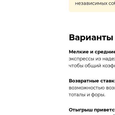
независимых соб
Варианты
Мелкие и средни
экспрессы из наде
чтобы общий коэфф
Возвратные ставк
возможностью возв
тоталы и форы.
Отыгрыш приветст