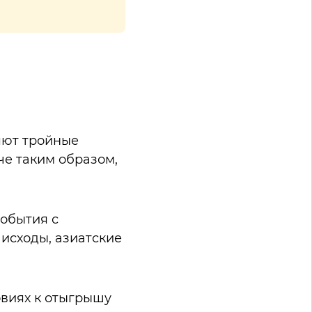
яют тройные
че таким образом,
события с
исходы, азиатские
виях к отыгрышу