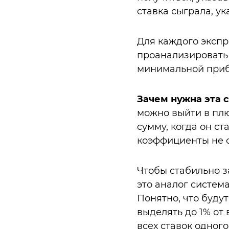
ставка сыграла, ука
Для каждого экспр
проанализировать 
минимальной приб
Зачем нужна эта 
можно выйти в плюс
сумму, когда он ст
коэффициенты не 
Чтобы стабильно за
это аналог систем
Понятно, что буду
выделять до 1% от
всех ставок одного