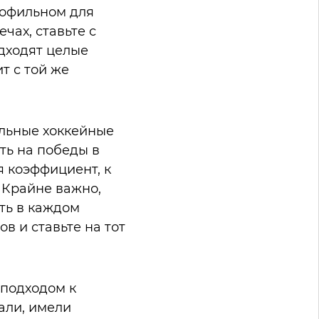
профильном для
чах, ставьте с
одходят целые
т с той же
ильные хоккейные
ть на победы в
 коэффициент, к
. Крайне важно,
ть в каждом
в и ставьте на тот
 подходом к
али, имели