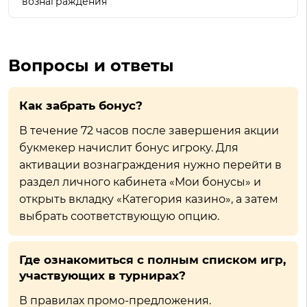
вознаграждения
Вопросы и ответы
Как забрать бонус?
В течение 72 часов после завершения акции
букмекер начислит бонус игроку. Для
активации вознаграждения нужно перейти в
раздел личного кабинета «Мои бонусы» и
открыть вкладку «Категория казино», а затем
выбрать соответствующую опцию.
Где ознакомиться с полным списком игр,
участвующих в турнирах?
В правилах промо-предложения.