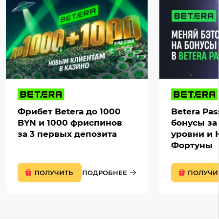
Фрибет Betera до 1000
Betera Pas
BYN и 1000 фриспинов
бонусы за
за 3 первых депозита
уровни и 
Фортуны
ПОЛУЧИТЬ
ПОДРОБНЕЕ
ПОЛУЧИ