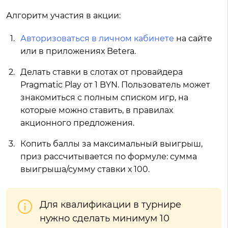
Алгоритм участия в акции:
Авторизоваться в личном кабинете
на сайте
или в приложениях Betera.
Делать ставки в слотах от провайдера
Pragmatic Play от 1 BYN. Пользователь может
знакомиться с полным списком игр, на
которые можно ставить, в правилах
акционного предложения.
Копить баллы за максимальный выигрыш,
приз рассчитывается по формуле: сумма
выигрыша/сумму ставки х 100.
Для квалификации в турнире
нужно сделать минимум 10