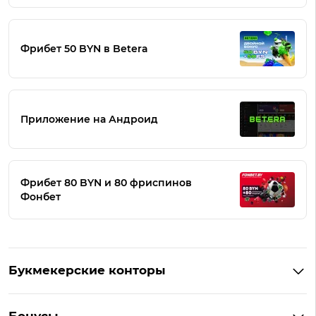
Фрибет 50 BYN в Betera
Приложение на Андроид
Фрибет 80 BYN и 80 фриспинов
Фонбет
Букмекерские конторы
Букмекеры Беларуси