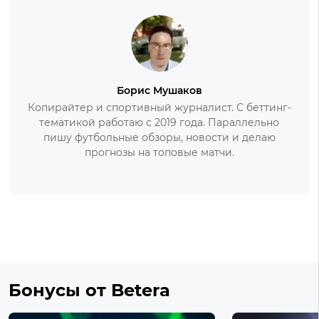
Борис Мушаков
Копирайтер и спортивный журналист. С беттинг-
тематикой работаю с 2019 года. Параллельно
пишу футбольные обзоры, новости и делаю
прогнозы на топовые матчи.
Бонусы от Betera