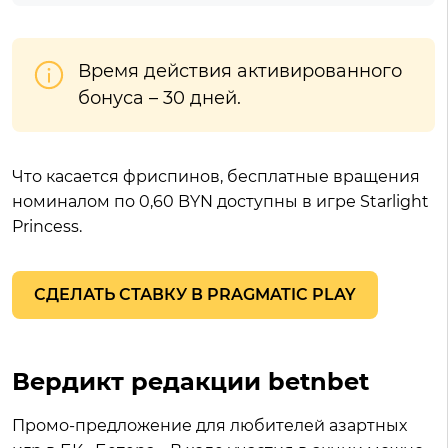
Время действия активированного
бонуса – 30 дней.
Что касается фриспинов, бесплатные вращения
номиналом по 0,60 BYN доступны в игре Starlight
Princess.
СДЕЛАТЬ СТАВКУ В PRAGMATIC PLAY
Вердикт редакции betnbet
Промо-предложение для любителей азартных