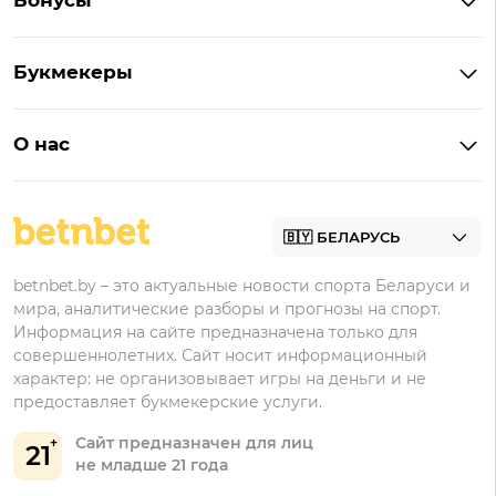
Бонусы
Букмекеры на Андроид
Кешбэк
Букмекеры с бонусом
Букмекеры
Бонус на депозит
Букмекеры с приложениями
Betera
Промокоды
БК для ставок на киберспорт
О нас
Фонбет
Фрибеты
БК для ставок на футбол
Контакты
Винлайн
Промокоды Фонбет
Марафонбет
Бонусы Бетера
betnbet.by – это актуальные новости спорта Беларуси и
Бонусы Винлайн
мира, аналитические разборы и прогнозы на спорт.
Информация на сайте предназначена только для
совершеннолетних. Сайт носит информационный
характер: не организовывает игры на деньги и не
предоставляет букмекерские услуги.
Сайт предназначен для лиц
21
не младше 21 года