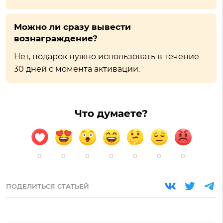
Можно ли сразу вывести
вознаграждение?
Нет, подарок нужно использовать в течение
30 дней с момента активации.
Что думаете?
0
0
0
0
0
0
0
ПОДЕЛИТЬСЯ СТАТЬЕЙ