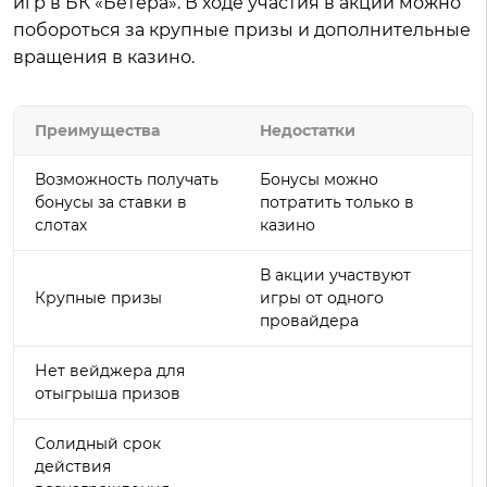
игр в БК «Бетера». В ходе участия в акции можно
побороться за крупные призы и дополнительные
вращения в казино.
Преимущества
Недостатки
Возможность получать
Бонусы можно
бонусы за ставки в
потратить только в
слотах
казино
В акции участвуют
Крупные призы
игры от одного
провайдера
Нет вейджера для
отыгрыша призов
Солидный срок
действия