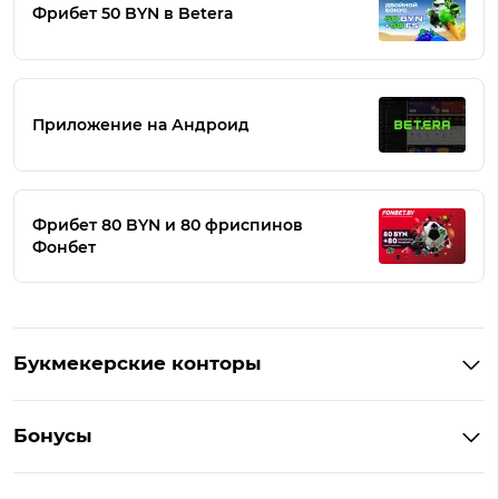
Фрибет 50 BYN в Betera
Приложение на Андроид
Фрибет 80 BYN и 80 фриспинов
Фонбет
Букмекерские конторы
Букмекеры Беларуси
Бонусы
Букмекеры на Андроид
Кешбэк
Букмекеры с бонусом