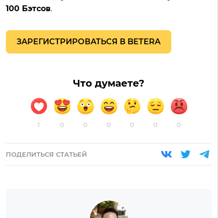
100 Бэтсов
.
ЗАРЕГИСТРИРОВАТЬСЯ В BETERA
Что думаете?
1
0
0
0
0
0
0
ПОДЕЛИТЬСЯ СТАТЬЕЙ