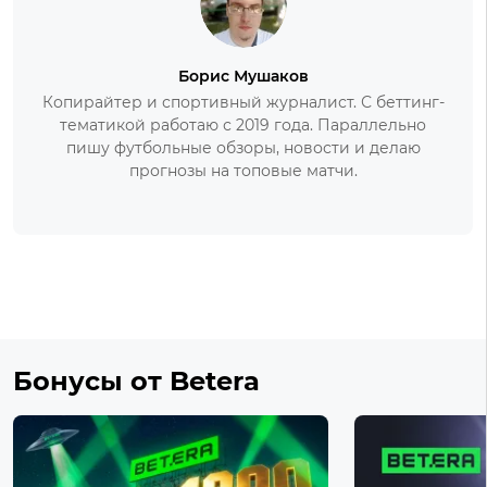
Борис Мушаков
Копирайтер и спортивный журналист. С беттинг-
тематикой работаю с 2019 года. Параллельно
пишу футбольные обзоры, новости и делаю
прогнозы на топовые матчи.
Бонусы от Betera