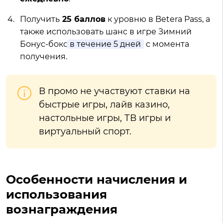
Получить
25 баллов
к уровню в Betera Pass, а
также использовать шанс в игре Зимний
Бонус-бокс
в течение 5 дней
с момента
получения.
В промо не участвуют ставки на
быстрые игры, лайв казино,
настольные игры, ТВ игры и
виртуальный спорт.
Особенности начисления и
использования
вознаграждения