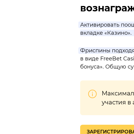
вознагра
Активировать поощ
вкладке «Казино».
Фриспины подходят
в виде FreeBet Cas
бонуса». Общую су
Максималь
участия в 
ЗАРЕГИСТРИРОВА