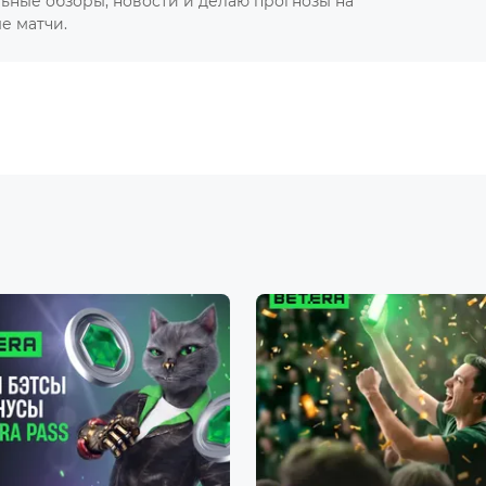
ьные обзоры, новости и делаю прогнозы на
е матчи.