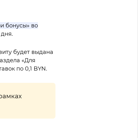
и бонусы» во
 дня.
зиту будет выдана
раздела «Для
вок по 0,1 BYN.
рамках