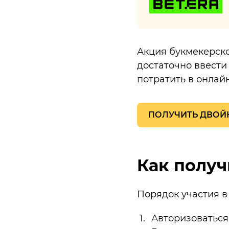
Акция букмекерск
достаточно ввести
потратить в онлайн
ПОЛУЧИТЬ ДВОЙН
Как получ
Порядок участия в
Авторизоваться