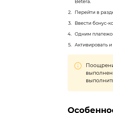
Betera.
Перейти в разд
Ввести бонус-к
Одним платежом
Активировать и
Поощрение
выполнен
выполнить
Особеннос