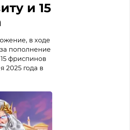
иту и 15
a
ожение, в ходе
 за пополнение
е 15 фриспинов
я 2025 года в