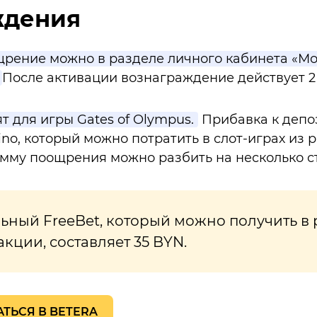
ждения
рение можно в разделе личного кабинета «Мо
После активации вознаграждение действует 2
 для игры Gates of Olympus.
Прибавка к депо
ino, который можно потратить в слот-играх из 
мму поощрения можно разбить на несколько ста
ный FreeBet, который можно получить в 
акции, составляет 35 BYN.
ТЬСЯ В BETERA