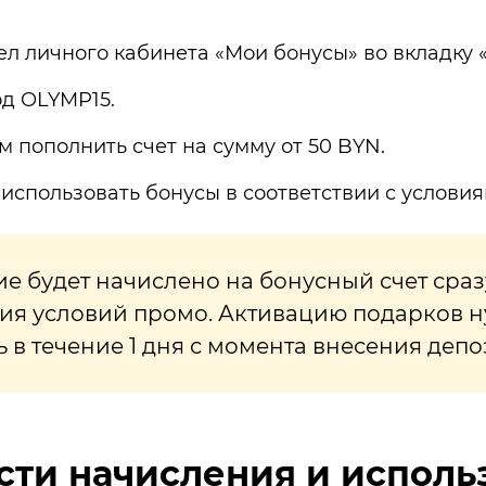
ел личного кабинета «Мои бонусы» во вкладку
од OLYMP15.
 пополнить счет на сумму от 50 BYN.
 использовать бонусы в соответствии с услови
 будет начислено на бонусный счет сраз
ия условий промо. Активацию подарков 
 в течение 1 дня с момента внесения депо
ти начисления и исполь