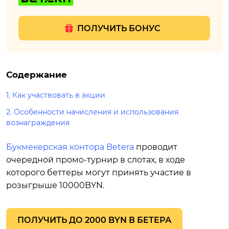
ПОЛУЧИТЬ БОНУС
Содержание
1.
Как участвовать в акции
2.
Особенности начисления и использования
вознаграждения
Букмекерская контора Betera
проводит
очередной промо-турнир в слотах, в ходе
которого беттеры могут принять участие в
розыгрыше 10000BYN.
ПОЛУЧИТЬ ДО 2000 BYN В БЕТЕРА