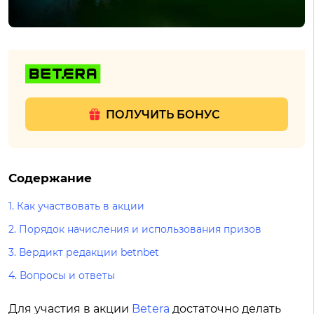
ПОЛУЧИТЬ БОНУС
Содержание
1.
Как участвовать в акции
2.
Порядок начисления и использования призов
3.
Вердикт редакции betnbet
4.
Вопросы и ответы
Для участия в акции
Betera
достаточно делать