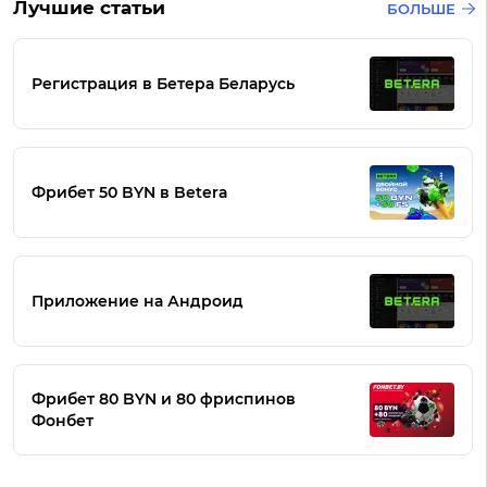
Лучшие статьи
БОЛЬШЕ
Регистрация в Бетера Беларусь
Фрибет 50 BYN в Betera
Приложение на Андроид
Фрибет 80 BYN и 80 фриспинов
Фонбет