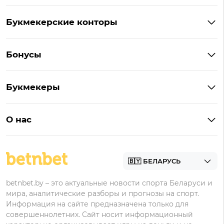
Букмекерские конторы
Букмекеры Беларуси
Бонусы
Букмекеры на Андроид
Кешбэк
Букмекеры с бонусом
Букмекеры
Бонус на депозит
Букмекеры с приложениями
Betera
Промокоды
БК для ставок на киберспорт
О нас
Фонбет
Фрибеты
БК для ставок на футбол
Контакты
Винлайн
Промокоды Фонбет
Марафонбет
Бонусы Бетера
betnbet.by – это актуальные новости спорта Беларуси и
Бонусы Винлайн
мира, аналитические разборы и прогнозы на спорт.
Информация на сайте предназначена только для
совершеннолетних. Сайт носит информационный