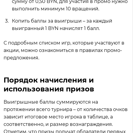
сумму от 0,50 BYN, для участия в промо нужно
выполнить минимум 10 вращений.
Копить баллы за выигрыши – за каждый
выигранный 1 BYN начислят 1 балл.
С подробным списком игр, которые участвуют в
акции, можно ознакомиться в правилах промо-
предложения.
Порядок начисления и
использования призов
Выигрышные баллы суммируются на
протяжении всего турнира – от количества очков
зависит итоговое место игрока в таблице, а
соответственно, и размер вознаграждения.
Отметим, что призы получат обладатели первых