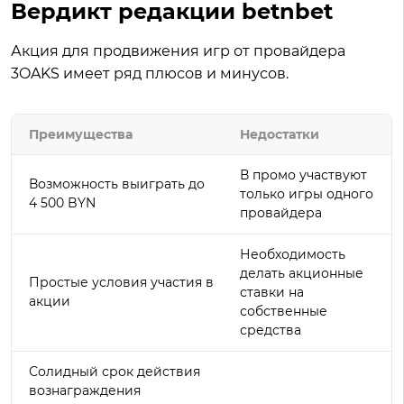
Вердикт редакции betnbet
Акция для продвижения игр от провайдера
3OAKS имеет ряд плюсов и минусов.
Преимущества
Недостатки
В промо участвуют
Возможность выиграть до
только игры одного
4 500 BYN
провайдера
Необходимость
делать акционные
Простые условия участия в
ставки на
акции
собственные
средства
Солидный срок действия
вознаграждения