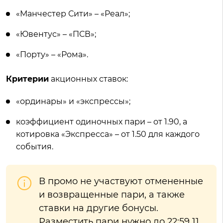
«Манчестер Сити» – «Реал»;
«Ювентус» – «ПСВ»;
«Порту» – «Рома».
Критерии
акционных ставок:
«ординары» и «экспрессы»;
коэффициент одиночных пари – от 1.90, а
котировка «Экспресса» – от 1.50 для каждого
события.
В промо не участвуют отмененные
и возвращенные пари, а также
ставки на другие бонусы.
Разместить пари нужно до 22:59 11