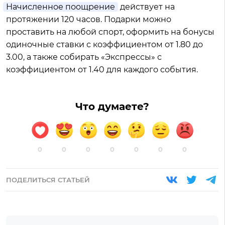
Начисленное поощрение
действует на
протяжении 120 часов. Подарки можно
проставить на любой спорт, оформить на бонусы
одиночные ставки с коэффициентом от 1.80 до
3.00, а также собирать «Экспрессы» с
коэффициентом от 1.40 для каждого события.
Что думаете?
0
0
0
0
0
0
0
ПОДЕЛИТЬСЯ СТАТЬЕЙ