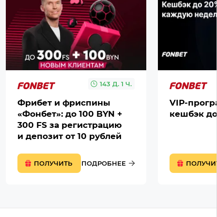
143 Д. 1 Ч.
Фрибет и фриспины
VIP-прогр
«Фонбет»: до 100 BYN +
кешбэк до
300 FS за регистрацию
и депозит от 10 рублей
ПОЛУЧИТЬ
ПОДРОБНЕЕ
ПОЛУЧИ