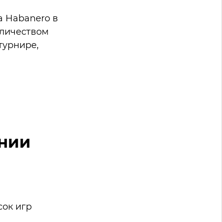
а Habanero в
оличеством
турнире,
ении
ок игр