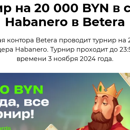
р на 20 000 BYN в 
Habanero в Betera
я контора Betera проводит турнир на 
ера Habanero. Турнир проходит до 23
времени 3 ноября 2024 года.