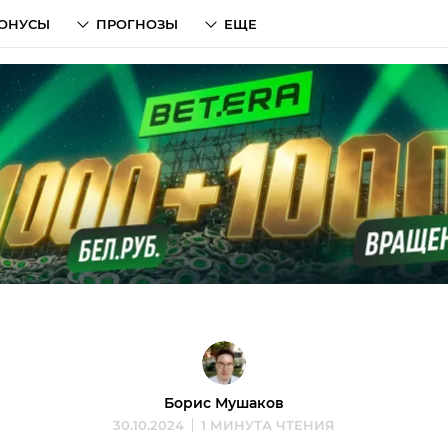
ОНУСЫ
ПРОГНОЗЫ
ЕЩЕ
Борис Мушаков
30.10.2024
1 МИНУТА ЧТЕНИЯ