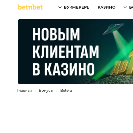
БУКМЕКЕРЫ
КАЗИНО
Б
Главная
Бонусы
Betera