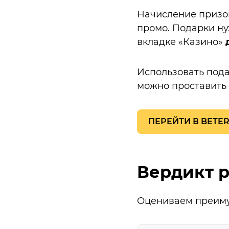
Начисление призо
промо. Подарки ну
вкладке «Казино»
Использовать под
можно проставить 
ПЕРЕЙТИ В BETE
Вердикт р
Оцениваем преиму