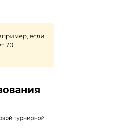
апример, если
т 70
зования
овой турнирной