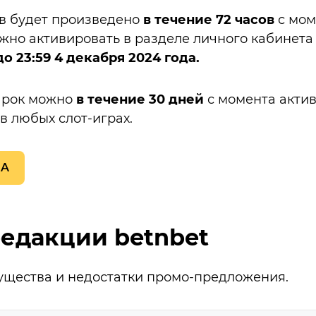
в будет произведено
в течение 72 часов
с мом
жно активировать в разделе личного кабинета
до 23:59 4 декабря 2024 года.
арок можно
в течение 30 дней
с момента актив
в любых слот-играх.
RA
едакции betnbet
щества и недостатки промо-предложения.