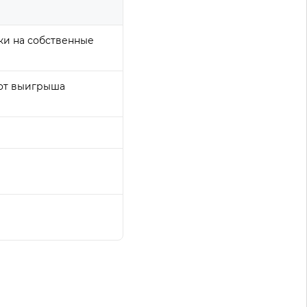
ки на собственные
 от выигрыша