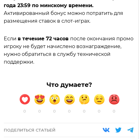
года 23:59 по минскому времени.
Активированный бонус можно потратить для
размещения ставок в слот-играх.
Если
в течение 72 часов
после окончания промо
игроку не будет начислено вознаграждение,
нужно обратиться в службу технической
поддержки.
Что думаете?
0
0
0
0
0
0
0
ПОДЕЛИТЬСЯ СТАТЬЕЙ