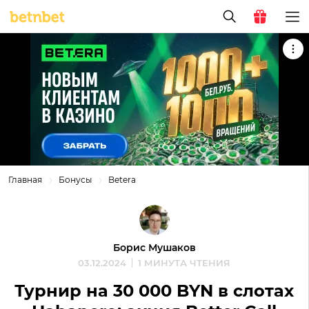
Главная
Бонусы
Betera
Борис Мушаков
03.12.2024
1 МИНУТА ЧТЕНИЯ
Турнир на 30 000 BYN в слотах