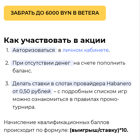
ЗАБРАТЬ ДО 6000 BYN В BETERA
Как участвовать в акции
Авторизоваться
в
личном кабинете
.
При отсутствии денег
на счете пополнить
баланс.
Делать ставки в слотах провайдера Habanero
от 0,50 рублей
– с подробным списком игр
можно ознакомиться в правилах промо-
турнира.
Начисление квалификационных баллов
происходит по формуле:
(выигрыш/ставку)*10.