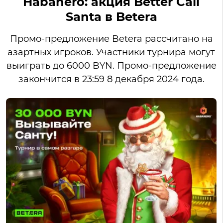
Habanero: акция Better Call
Santa в Betera
Промо-предложение Betera рассчитано на
азартных игроков. Участники турнира могут
выиграть до 6000 BYN. Промо-предложение
закончится в 23:59 8 декабря 2024 года.