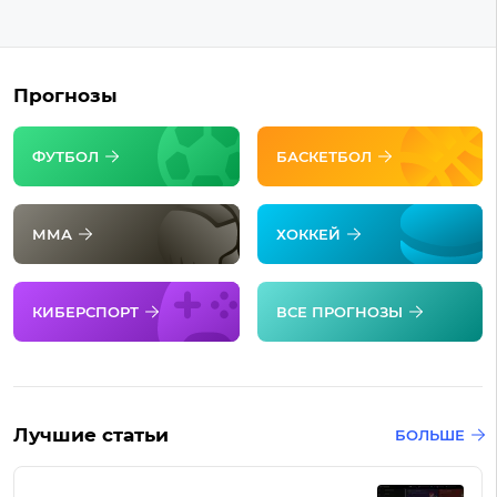
Прогнозы
ФУТБОЛ
БАСКЕТБОЛ
ММА
ХОККЕЙ
КИБЕРСПОРТ
ВСЕ ПРОГНОЗЫ
Лучшие статьи
БОЛЬШЕ