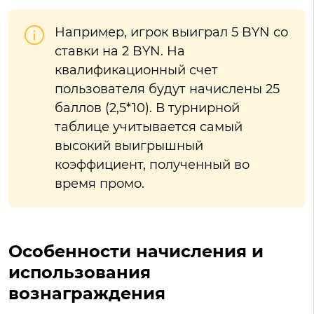
Например, игрок выиграл 5 BYN со
ставки на 2 BYN. На
квалификационный счет
пользователя будут начислены 25
баллов (2,5*10). В турнирной
таблице учитывается самый
высокий выигрышный
коэффициент, полученный во
время промо.
Особенности начисления и
использования
вознаграждения