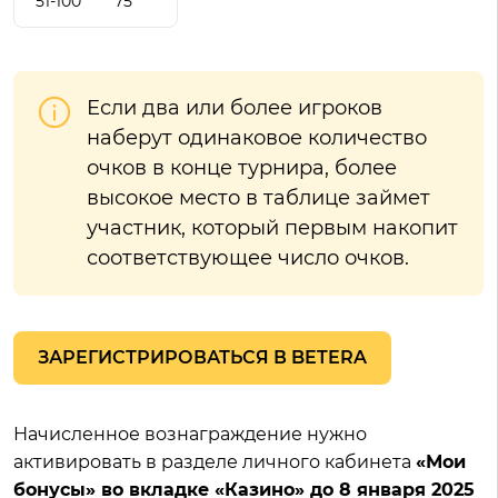
51-100
75
Если два или более игроков
наберут одинаковое количество
очков в конце турнира, более
высокое место в таблице займет
участник, который первым накопит
соответствующее число очков.
ЗАРЕГИСТРИРОВАТЬСЯ В BETERA
Начисленное вознаграждение нужно
активировать в разделе личного кабинета
«Мои
бонусы» во вкладке «Казино» до 8 января 2025