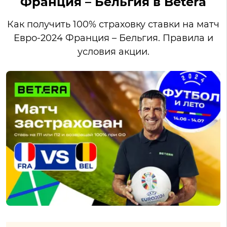
Франция – Бельгия в Betera
Как получить 100% страховку ставки на матч
Евро-2024 Франция – Бельгия. Правила и
условия акции.