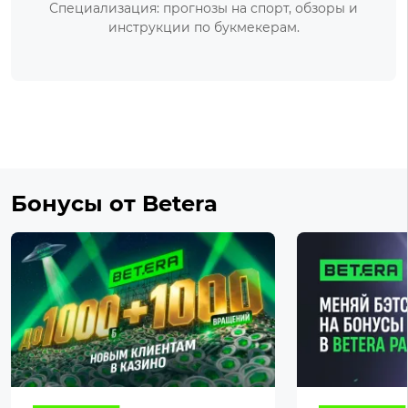
Специализация: прогнозы на спорт, обзоры и
инструкции по букмекерам.
Бонусы от Betera