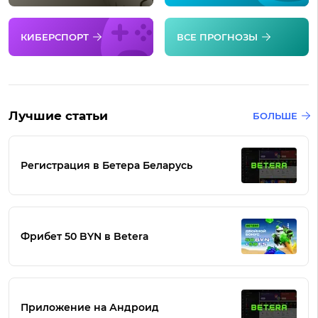
КИБЕРСПОРТ
ВСЕ ПРОГНОЗЫ
Лучшие статьи
БОЛЬШЕ
Регистрация в Бетера Беларусь
Фрибет 50 BYN в Betera
Приложение на Андроид