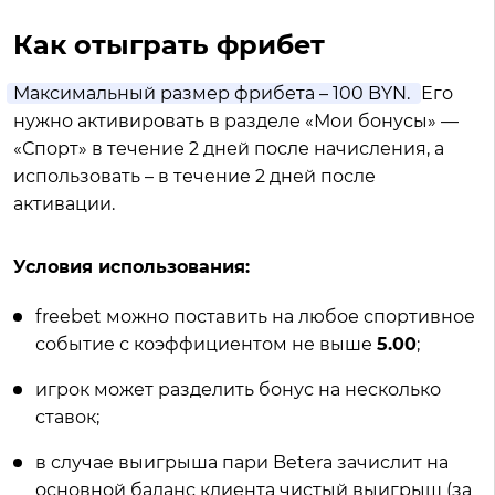
Как отыграть фрибет
Максимальный размер фрибета – 100 BYN.
Его
нужно активировать в разделе «Мои бонусы» —
«Спорт» в течение 2 дней после начисления, а
использовать – в течение 2 дней после
активации.
Условия использования:
freebet можно поставить на любое спортивное
событие с коэффициентом не выше
5.00
;
игрок может разделить бонус на несколько
ставок;
в случае выигрыша пари Betera зачислит на
основной баланс клиента чистый выигрыш (за