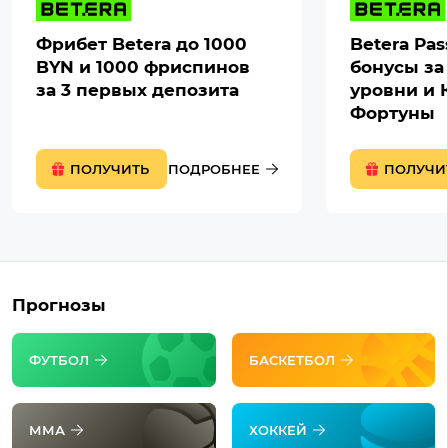
Фрибет Betera до 1000
Betera Pas
BYN и 1000 фриспинов
бонусы за
за 3 первых депозита
уровни и 
Фортуны
ПОЛУЧИТЬ
ПОДРОБНЕЕ
ПОЛУЧИ
Прогнозы
ФУТБОЛ
БАСКЕТБОЛ
ММА
ХОККЕЙ