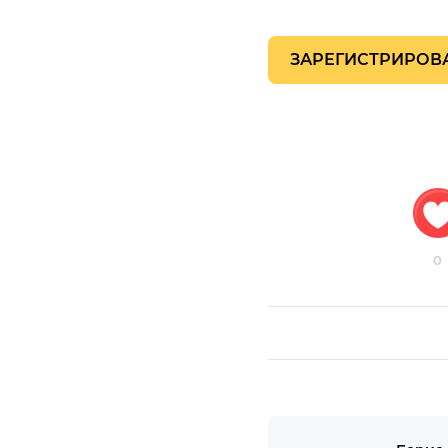
ЗАРЕГИСТРИРОВА
0