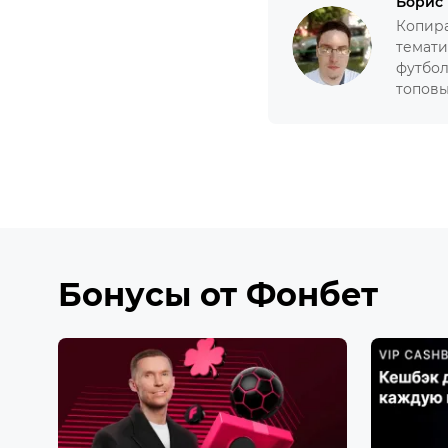
Борис
Копира
темати
футбол
топовы
Бонусы от Фонбет