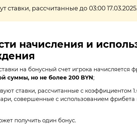
ут ставки, рассчитанные до 03:00 17.03.2025
ти начисления и исполь
ждения
тавки на бонусный счет игрока начисляется ф
ой суммы, но не более 200 BYN
;
твуют ставки, рассчитанные с коэффициентом 1
 пари, совершенные с использованием фрибета 
ожет получить один бонус.