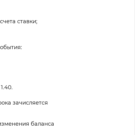
счета ставки;
обытия:
1.40.
рока зачисляется
 изменения баланса