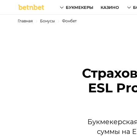
БУКМЕКЕРЫ
КАЗИНО
Б
Главная
Бонусы
Фонбет
Страхов
ESL Pr
Букмекерская
суммы на ES