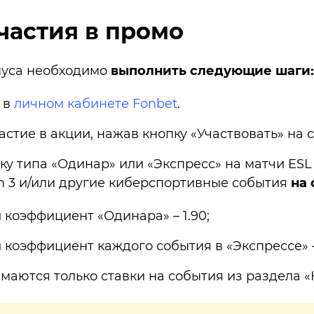
частия в промо
нуса необходимо
выполнить следующие шаги:
 в
личном кабинете Fonbet
.
стие в акции, нажав кнопку «Участвовать» на 
у типа «Одинар» или «Экспресс» на матчи ESL 
on 3 и/или другие киберспортивные события
на 
коэффициент «Одинара» – 1.90;
коэффициент каждого события в «Экспрессе» – 
маются только ставки на события из раздела «