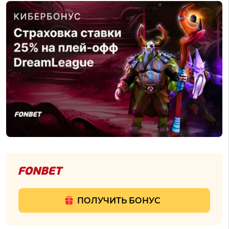
ПОЛУЧИТЬ БОНУС