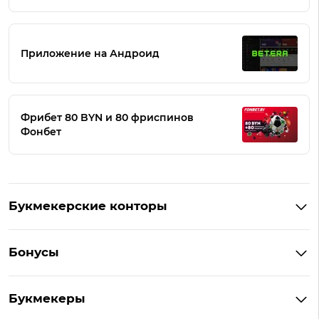
Приложение на Андроид
Фрибет 80 BYN и 80 фриспинов
Фонбет
Букмекерские конторы
Букмекеры Беларуси
Бонусы
Букмекеры на Андроид
Кешбэк
Букмекеры с бонусом
Букмекеры
Бонус на депозит
Букмекеры с приложениями