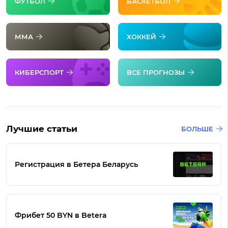
ФУТБОЛ
БАСКЕТБОЛ
ММА
ХОККЕЙ
КИБЕРСПОРТ
ВСЕ ПРОГНОЗЫ
Лучшие статьи
БОЛЬШЕ
Регистрация в Бетера Беларусь
Фрибет 50 BYN в Betera