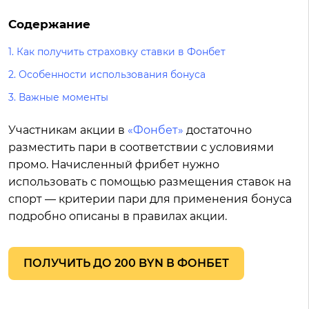
Содержание
1.
Как получить страховку ставки в Фонбет
2.
Особенности использования бонуса
3.
Важные моменты
Участникам акции в
«Фонбет»
достаточно
разместить пари в соответствии с условиями
промо. Начисленный фрибет нужно
использовать с помощью размещения ставок на
спорт — критерии пари для применения бонуса
подробно описаны в правилах акции.
ПОЛУЧИТЬ ДО 200 BYN В ФОНБЕТ