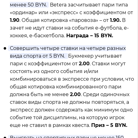
менее 50 BYN.
Betera засчитывает пари типа
«ординар» или «экспресс» с коэффициентом от
1.90
. Общая котировка «паровоза» – от
1.90.
В
зачет не идут ставки на события е-футбола, е-
хоккея, е-баскетбола.
Награда – 15 BYN.
Совершить четыре ставки на четыре разных
вида спорта от 5 BYN.
Букмекер учитывает
пари с коэффициентом от
2.00
. Ставки могут
состоять из одного события и/или
комбинироваться в экспрессе при условии, что
общая котировка комбинированного пари
должна быть не менее
2.00
. Среди одиночных
ставок виды спорта не должны повторяться, а
экспресс должен содержать как минимум одно
событие той дисциплины, на которую игрок
еще не ставил в рамках квеста.
Приз – 5 BYN.
Выиграть на спортивных пари не менее 150