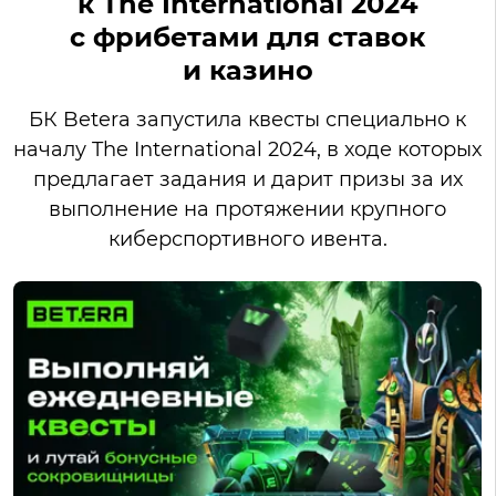
к The International 2024
с фрибетами для ставок
и казино
БК Betera запустила квесты специально к
началу The International 2024, в ходе которых
предлагает задания и дарит призы за их
выполнение на протяжении крупного
киберспортивного ивента.