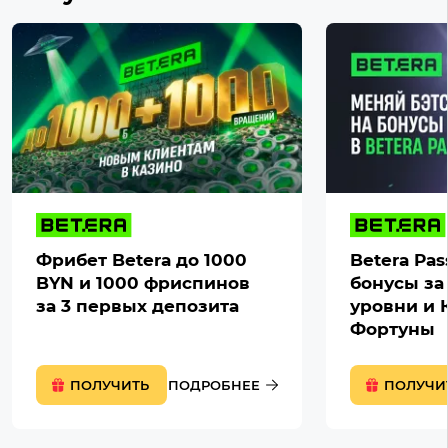
Фрибет Betera до 1000
Betera Pas
BYN и 1000 фриспинов
бонусы за
за 3 первых депозита
уровни и 
Фортуны
ПОЛУЧИТЬ
ПОДРОБНЕЕ
ПОЛУЧИ