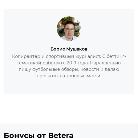
Борис Мушаков
Копирайтер и спортивный журналист. С беттинг-
тематикой работаю с 2019 года. Параллельно
пишу футбольные обзоры, новости и делаю
прогнозы на топовые матчи.
Бонусы от Betera