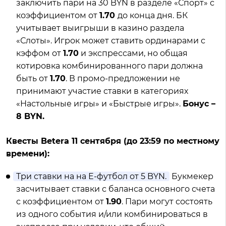
заключить пари на 30 BYN в разделе «Спорт» с
коэффициентом от
1.70
до конца дня. БК
учитывает выигрыши в казино раздела
«Слоты». Игрок может ставить ординарами с
кэффом от
1.70
и экспрессами, но общая
котировка комбинированного пари должна
быть от
1.70
. В промо-предложении не
принимают участие ставки в категориях
«Настольные игры» и «Быстрые игры».
Бонус –
8 BYN.
Квесты Betera 11 сентября (до 23:59 по местному
времени):
Три ставки на на Е-футбол от 5 BYN.
Букмекер
засчитывает ставки с баланса основного счета
с коэффициентом от
1.90
. Пари могут состоять
из одного события и/или комбинироваться в