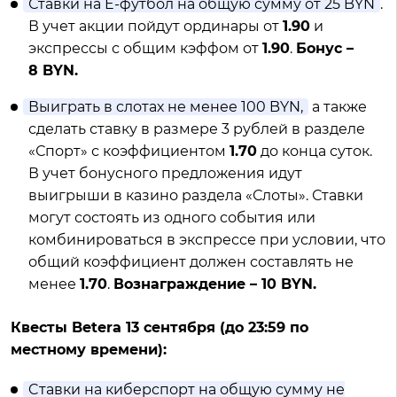
Ставки на E-футбол на общую сумму от 25 BYN
.
В учет акции пойдут ординары от
1.90
и
экспрессы с общим кэффом от
1.90
.
Бонус –
8 BYN.
Выиграть в слотах не менее 100 BYN,
а также
сделать ставку в размере 3 рублей в разделе
«Спорт» с коэффициентом
1.70
до конца суток.
В учет бонусного предложения идут
выигрыши в казино раздела «Слоты». Ставки
могут состоять из одного события или
комбинироваться в экспрессе при условии, что
общий коэффициент должен составлять не
менее
1.70
.
Вознаграждение – 10 BYN.
Квесты Betera 13 сентября (до 23:59 по
местному времени):
Cтавки на киберспорт на общую сумму не