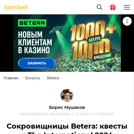
Главная
Бонусы
Betera
Борис Мушаков
ОБНОВЛЕНО: 16.09.2024
5 МИНУТ ЧТЕНИЯ
Сокровищницы Betera: квесты