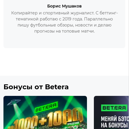
Борис Мушаков
Копирайтер и спортивный журналист. С беттинг-
тематикой работаю с 2019 года. Параллельно
пишу футбольные обзоры, новости и делаю
прогнозы на топовые матчи.
Бонусы от Betera