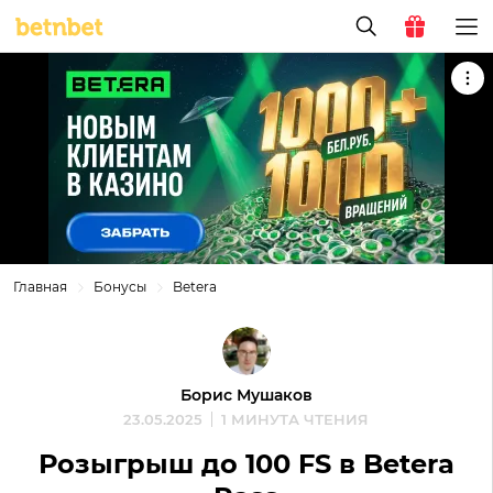
Главная
Бонусы
Betera
Борис Мушаков
23.05.2025
1 МИНУТА ЧТЕНИЯ
Розыгрыш до 100 FS в Betera