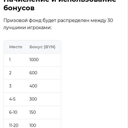
бонусов
Призовой фонд будет распределен между 30
лучшими игроками:
Место
Бонус (BYN)
1
1000
2
600
3
400
4-5
300
6-10
150
11-20
100