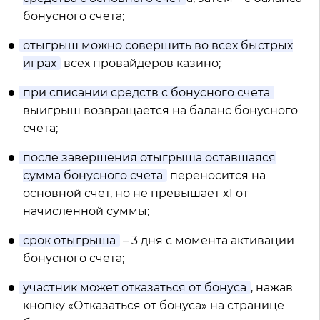
бонусного счета;
отыгрыш можно совершить во всех быстрых
играх
всех провайдеров казино;
при списании средств с бонусного счета
выигрыш возвращается на баланс бонусного
счета;
после завершения отыгрыша оставшаяся
сумма бонусного счета
переносится на
основной счет, но не превышает х1 от
начисленной суммы;
срок отыгрыша
– 3 дня с момента активации
бонусного счета;
участник может отказаться от бонуса
, нажав
кнопку «Отказаться от бонуса» на странице