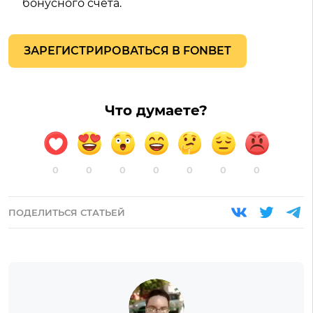
бонусного счета.
ЗАРЕГИСТРИРОВАТЬСЯ В FONBET
Что думаете?
0
0
0
0
0
0
0
ПОДЕЛИТЬСЯ СТАТЬЕЙ