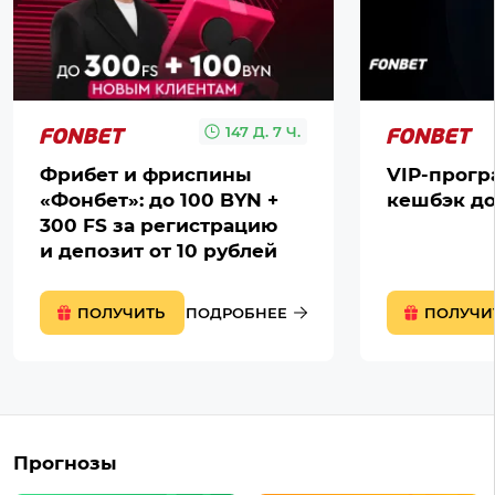
147 Д. 7 Ч.
Фрибет и фриспины
VIP-прогр
«Фонбет»: до 100 BYN +
кешбэк до
300 FS за регистрацию
и депозит от 10 рублей
ПОЛУЧИТЬ
ПОДРОБНЕЕ
ПОЛУЧИ
Прогнозы