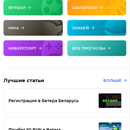
ФУТБОЛ
БАСКЕТБОЛ
ММА
ХОККЕЙ
КИБЕРСПОРТ
ВСЕ ПРОГНОЗЫ
Лучшие статьи
БОЛЬШЕ
Регистрация в Бетера Беларусь
Фрибет 50 BYN в Betera