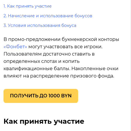
1.
Как принять участие
2.
Начисление и использование бонусов
3.
Условия использования бонуса
В промо-предложении букмекерской конторы
«Фонбет»
могут участвовать все игроки.
Пользователям достаточно ставить в
определенных слотах и копить
квалификационные баллы. Накопленные очки
влияют на распределение призового фонда.
ПОЛУЧИТЬ ДО 1000 BYN
Как принять участие