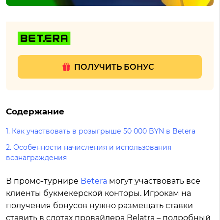
ПОЛУЧИТЬ БОНУС
Содержание
1.
Как участвовать в розыгрыше 50 000 BYN в Betera
2.
Особенности начисления и использования
вознаграждения
В промо-турнире
Betera
могут участвовать все
клиенты букмекерской конторы. Игрокам на
получения бонусов нужно размещать ставки
ставить в слотах провайдера Belatra – подробный