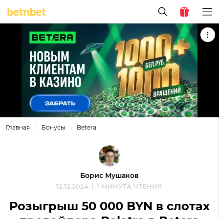
Главная
Бонусы
Betera
Борис Мушаков
12.12.2024
1 МИНУТА ЧТЕНИЯ
Розыгрыш 50 000 BYN в слотах