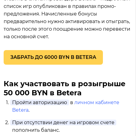
список игр опубликован в правилах промо-
предложения. Начисленные бонусы
предварительно нужно активировать и отыграть,
только после этого поощрение можно перевести
на основной счет.
ЗАБРАТЬ ДО 6000 BYN В BETERA
Как участвовать в розыгрыше
50 000 BYN в Betera
Пройти авторизацию
в
личном кабинете
Betera
.
При отсутствии денег на игровом счете
пополнить баланс.