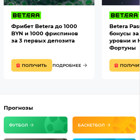
Фрибет Betera до 1000
Betera Pas
BYN и 1000 фриспинов
бонусы за
за 3 первых депозита
уровни и 
Фортуны
ПОЛУЧИТЬ
ПОДРОБНЕЕ
ПОЛУЧИ
Прогнозы
ФУТБОЛ
БАСКЕТБОЛ