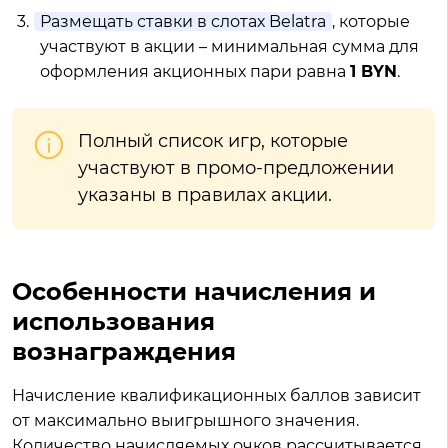
Размещать ставки в слотах Belatra
, которые
участвуют в акции – минимальная сумма для
оформления акционных пари равна
1 BYN
.
Полный список игр, которые
участвуют в промо-предложении
указаны в правилах акции.
Особенности начисления и
использования
вознаграждения
Начисление квалификационных баллов зависит
от максимально выигрышного значения.
Количество начисляемых очков рассчитывается