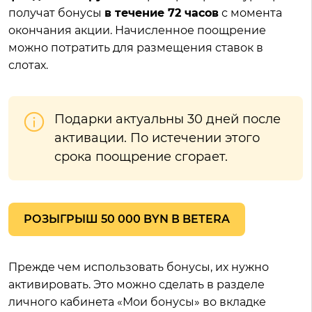
получат бонусы
в течение 72 часов
с момента
окончания акции. Начисленное поощрение
можно потратить для размещения ставок в
слотах.
Подарки актуальны 30 дней после
активации. По истечении этого
срока поощрение сгорает.
РОЗЫГРЫШ 50 000 BYN В BETERA
Прежде чем использовать бонусы, их нужно
активировать. Это можно сделать в разделе
личного кабинета «Мои бонусы» во вкладке