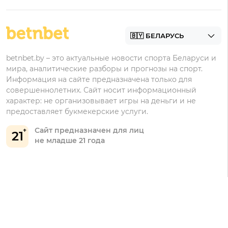
Фрибеты
БК для ставок на футбол
Контакты
Винлайн
Промокоды Фонбет
Марафонбет
Бонусы Бетера
betnbet.by – это актуальные новости спорта Беларуси и
Бонусы Винлайн
мира, аналитические разборы и прогнозы на спорт.
Информация на сайте предназначена только для
совершеннолетних. Сайт носит информационный
характер: не организовывает игры на деньги и не
предоставляет букмекерские услуги.
Сайт предназначен для лиц
21
не младше 21 года