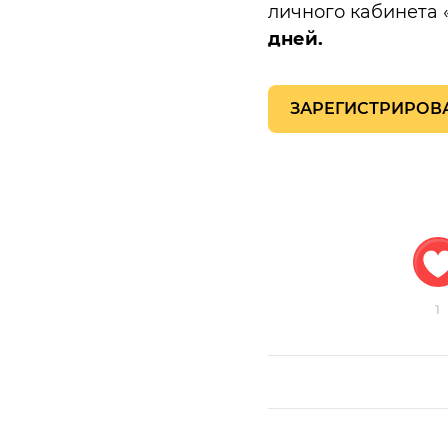
личного кабинета 
дней.
ЗАРЕГИСТРИРОВА
1