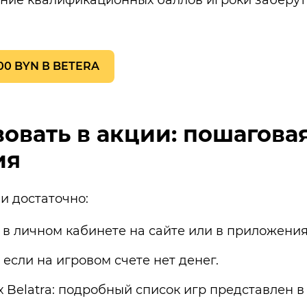
ление квалификационных баллов игроки заберут 
0 BYN В BETERA
вовать в акции: пошагова
ия
и достаточно:
в личном кабинете на сайте или в приложениях
, если на игровом счете нет денег.
х Belatra: подробный список игр представлен в