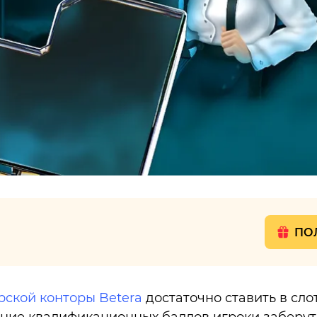
ПО
рской конторы Betera
достаточно ставить в сло