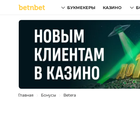
БУКМЕКЕРЫ
КАЗИНО
Б
Главная
Бонусы
Betera