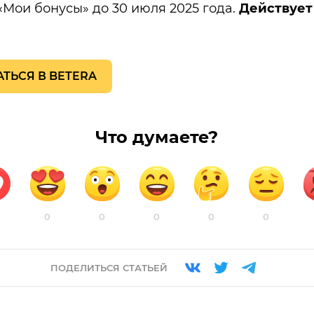
«Мои бонусы» до 30 июля 2025 года.
Действует
ТЬСЯ В BETERA
Что думаете?
0
0
0
0
0
ПОДЕЛИТЬСЯ СТАТЬЕЙ