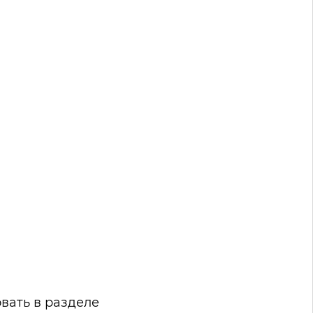
ать в разделе