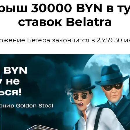
рыш 30000 BYN в т
ставок Belatra
ение Бетера закончится в 23:59 30 ию