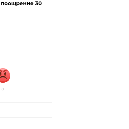
 поощрение 30
0