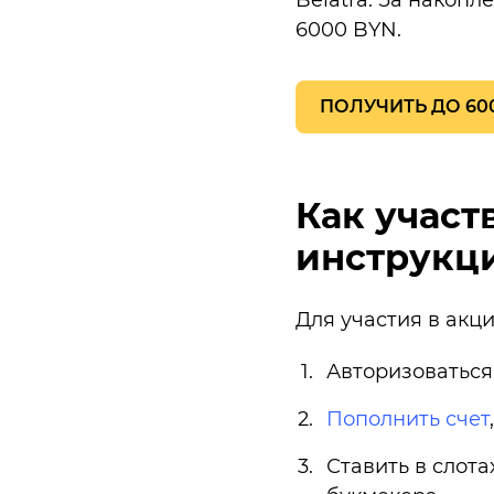
Belatra. За накоп
6000 BYN.
ПОЛУЧИТЬ ДО 600
Как участ
инструкц
Для участия в акци
Авторизоваться 
Пополнить счет
Ставить в слота