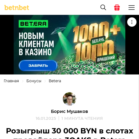
Главная
Бонусы
Betera
Борис Мушаков
16.01.2025
1 МИНУТА ЧТЕНИЯ
Розыгрыш 30 000 BYN в слотах