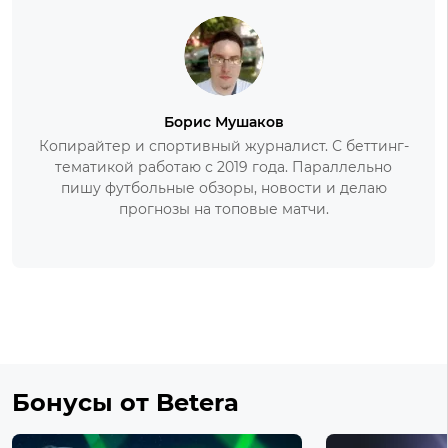
Борис Мушаков
Копирайтер и спортивный журналист. С беттинг-
тематикой работаю с 2019 года. Параллельно
пишу футбольные обзоры, новости и делаю
прогнозы на топовые матчи.
Бонусы от Betera