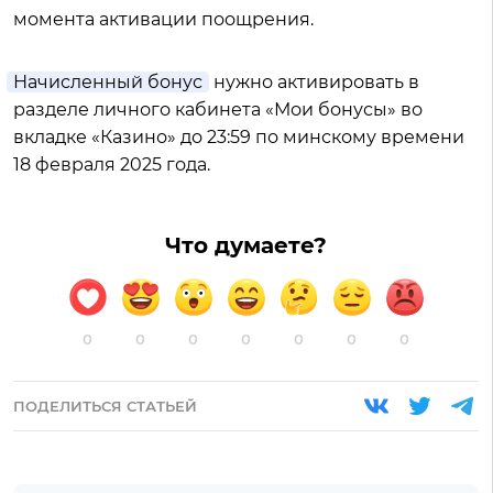
момента активации поощрения.
Начисленный бонус
нужно активировать в
разделе личного кабинета «Мои бонусы» во
вкладке «Казино» до 23:59 по минскому времени
18 февраля 2025 года.
Что думаете?
0
0
0
0
0
0
0
ПОДЕЛИТЬСЯ СТАТЬЕЙ