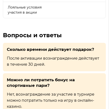
Лояльные условия
участия в акции
Вопросы и ответы
Сколько времени действует подарок?
После активации вознаграждение действует
в течение 30 дней.
Можно ли потратить бонус на
спортивные пари?
Нет, вознаграждение за участие в турнире
можно потратить только на игру в онлайн-
казино.