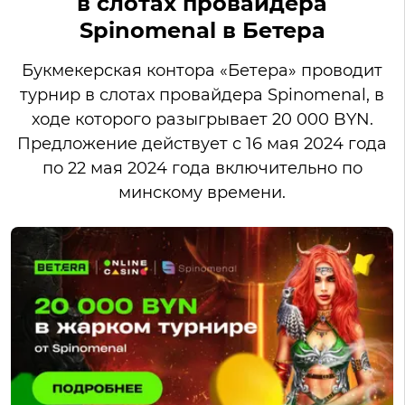
в слотах провайдера
Spinomenal в Бетера
Букмекерская контора «Бетера» проводит
турнир в слотах провайдера Spinomenal, в
ходе которого разыгрывает 20 000 BYN.
Предложение действует с 16 мая 2024 года
по 22 мая 2024 года включительно по
минскому времени.