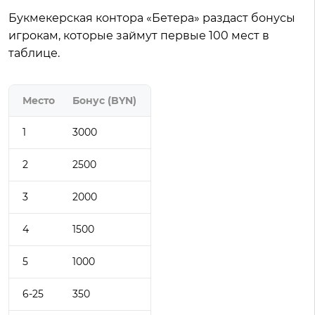
Букмекерская контора «Бетера» раздаст бонусы
игрокам, которые займут первые 100 мест в
таблице.
Место
Бонус (BYN)
1
3000
2
2500
3
2000
4
1500
5
1000
6-25
350