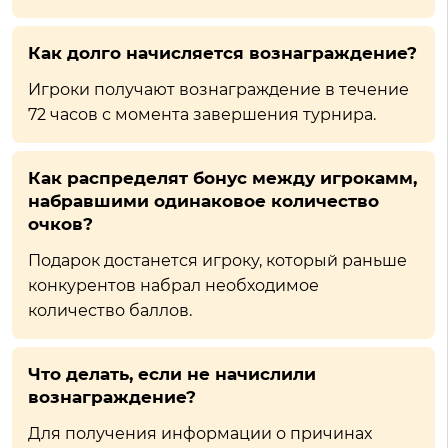
Как долго начисляется вознаграждение?
Игроки получают вознаграждение в течение
72 часов с момента завершения турнира.
Как распределят бонус между игрокамм,
набравшими одинаковое количество
очков?
Подарок достанется игроку, который раньше
конкурентов набрал необходимое
количество баллов.
Что делать, если не начислили
вознаграждение?
Для получения информации о причинах