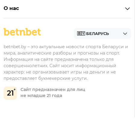
Betera
Промокоды
БК для ставок на киберспорт
О нас
Фонбет
Фрибеты
БК для ставок на футбол
Контакты
Винлайн
Промокоды Фонбет
Марафонбет
Бонусы Бетера
betnbet.by – это актуальные новости спорта Беларуси и
Бонусы Винлайн
мира, аналитические разборы и прогнозы на спорт.
Информация на сайте предназначена только для
совершеннолетних. Сайт носит информационный
характер: не организовывает игры на деньги и не
предоставляет букмекерские услуги.
Сайт предназначен для лиц
21
не младше 21 года