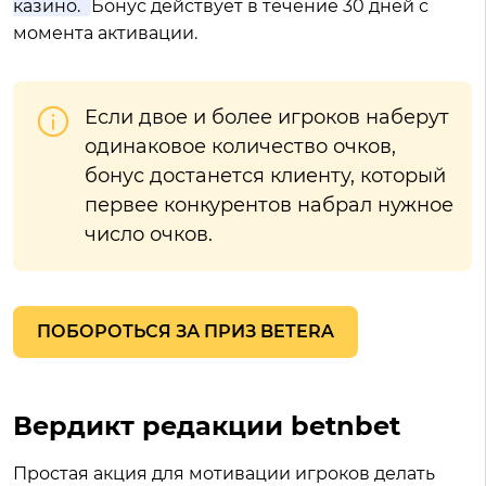
казино.
Бонус действует в течение 30 дней с
момента активации.
Если двое и более игроков наберут
одинаковое количество очков,
бонус достанется клиенту, который
первее конкурентов набрал нужное
число очков.
ПОБОРОТЬСЯ ЗА ПРИЗ BETERA
Вердикт редакции betnbet
Простая акция для мотивации игроков делать