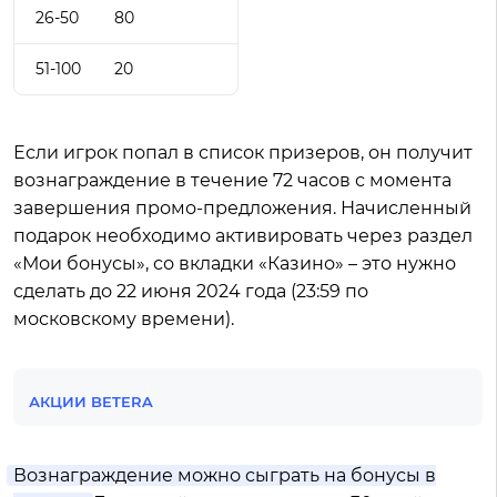
26-50
80
51-100
20
Если игрок попал в список призеров, он получит
вознаграждение в течение 72 часов с момента
завершения промо-предложения. Начисленный
подарок необходимо активировать через раздел
«Мои бонусы», со вкладки «Казино» – это нужно
сделать до 22 июня 2024 года (23:59 по
московскому времени).
АКЦИИ BETERA
Вознаграждение можно сыграть на бонусы в