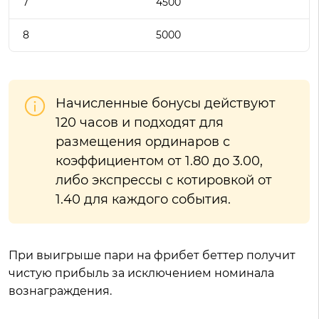
7
4500
8
5000
Начисленные бонусы действуют
120 часов и подходят для
размещения ординаров с
коэффициентом от 1.80 до 3.00,
либо экспрессы с котировкой от
1.40 для каждого события.
При выигрыше пари на фрибет беттер получит
чистую прибыль за исключением номинала
вознаграждения.