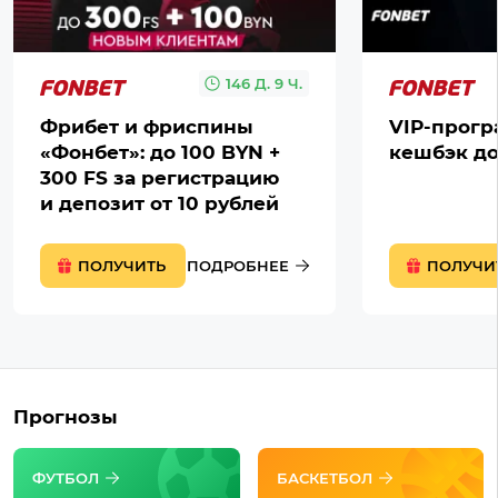
146 Д. 9 Ч.
Фрибет и фриспины
VIP-прогр
«Фонбет»: до 100 BYN +
кешбэк до
300 FS за регистрацию
и депозит от 10 рублей
ПОЛУЧИТЬ
ПОДРОБНЕЕ
ПОЛУЧИ
Прогнозы
ФУТБОЛ
БАСКЕТБОЛ