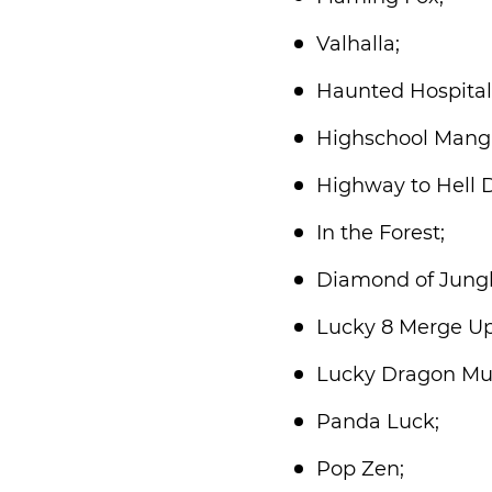
Valhalla;
Haunted Hospital
Highschool Mang
Highway to Hell 
In the Forest;
Diamond of Jungl
Lucky 8 Merge Up
Lucky Dragon Mul
Panda Luck;
Pop Zen;