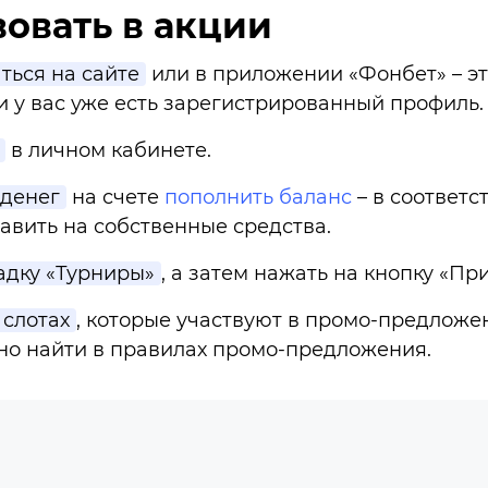
вовать в акции
ться на сайте
или в приложении «Фонбет» – э
и у вас уже есть зарегистрированный профиль.
в личном кабинете.
 денег
на счете
пополнить баланс
– в соответс
авить на собственные средства.
адку «Турниры»
, а затем нажать на кнопку «Пр
 слотах
, которые участвуют в промо-предложе
но найти в правилах промо-предложения.