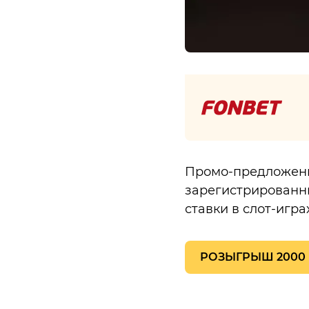
Промо-предложени
зарегистрированны
ставки в слот-играх
РОЗЫГРЫШ 2000 