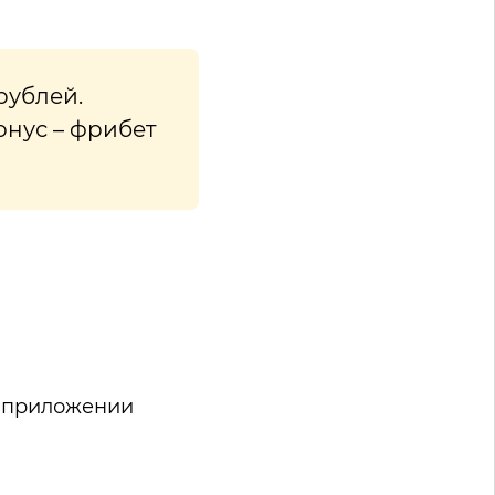
рублей.
онус – фрибет
м приложении