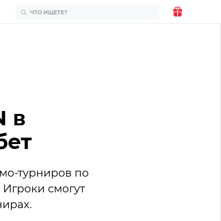
 в
бет
мо-турниров по
 Игроки смогут
нирах.