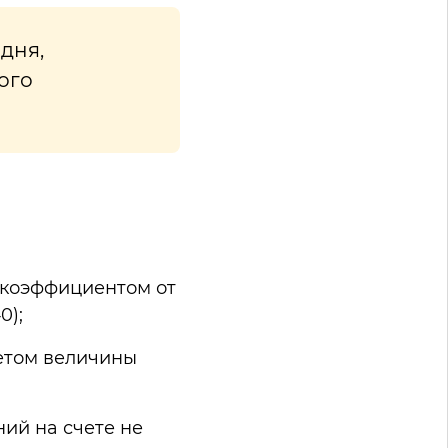
дня,
ого
 коэффициентом от
0);
етом величины
ий на счете не