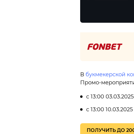
В
букмекерской ко
Промо-мероприяти
с 13:00 03.03.2025
с 13:00 10.03.2025
ПОЛУЧИТЬ ДО 20