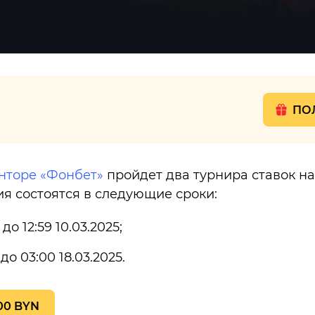
ПО
нторе «Фонбет»
пройдет два турнира ставок на
я состоятся в следующие сроки:
 до 12:59 10.03.2025;
 до 03:00 18.03.2025.
00 BYN