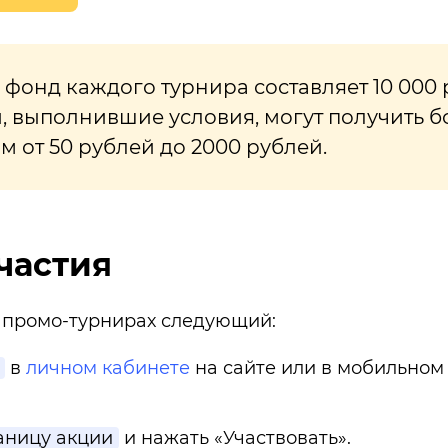
фонд каждого турнира составляет 10 000 
, выполнившие условия, могут получить б
 от 50 рублей до 2000 рублей.
частия
 промо-турнирах следующий:
в
личном кабинете
на сайте или в мобильно
аницу акции
и нажать «Участвовать».