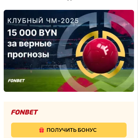
ПОЛУЧИТЬ БОНУС