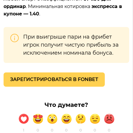
ординар
. Минимальная котировка
экспресса в
купоне — 1.40
.
При выигрыше пари на фрибет
игрок получит чистую прибыль за
исключением номинала бонуса.
ЗАРЕГИСТРИРОВАТЬСЯ В FONBET
Что думаете?
1
0
0
0
0
0
0