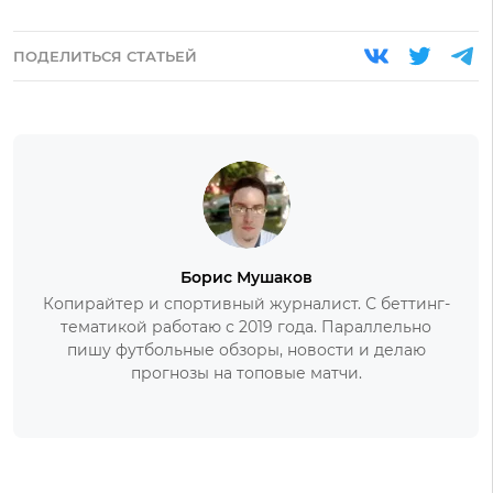
ПОДЕЛИТЬСЯ СТАТЬЕЙ
Борис Мушаков
Копирайтер и спортивный журналист. С беттинг-
тематикой работаю с 2019 года. Параллельно
пишу футбольные обзоры, новости и делаю
прогнозы на топовые матчи.