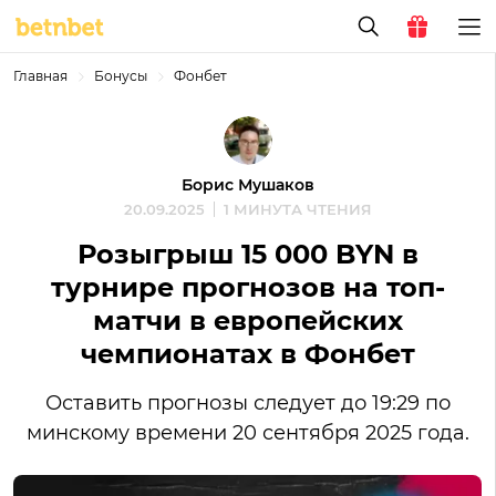
Главная
Бонусы
Фонбет
Борис Мушаков
20.09.2025
1 МИНУТА ЧТЕНИЯ
Розыгрыш 15 000 BYN в
турнире прогнозов на топ-
матчи в европейских
чемпионатах в Фонбет
Оставить прогнозы следует до 19:29 по
минскому времени 20 сентября 2025 года.