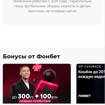
тематикой работаю с 2019 года. Параллельно
пишу футбольные обзоры, новости и делаю
прогнозы на топовые матчи.
Бонусы от Фонбет