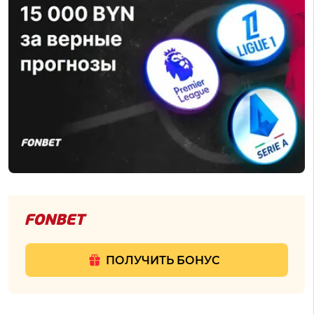
ПОЛУЧИТЬ БОНУС