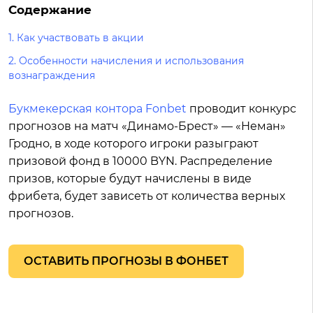
Содержание
1.
Как участвовать в акции
2.
Особенности начисления и использования
вознаграждения
Букмекерская контора Fonbet
проводит конкурс
прогнозов на матч «Динамо-Брест» — «Неман»
Гродно, в ходе которого игроки разыграют
призовой фонд в 10000 BYN. Распределение
призов, которые будут начислены в виде
фрибета, будет зависеть от количества верных
прогнозов.
ОСТАВИТЬ ПРОГНОЗЫ В ФОНБЕТ