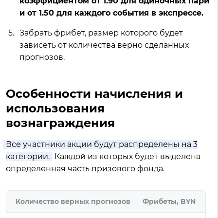
коэффициентом от 1.90 для одиночных пари
и от 1.50 для каждого события в экспрессе.
Забрать фрибет, размер которого будет
зависеть от количества верно сделанных
прогнозов.
Особенности начисления и
использования
вознаграждения
Все участники акции будут распределены на 3
категории.
Каждой из которых будет выделена
определенная часть призового фонда.
Количество верных прогнозов
Фрибеты, BYN