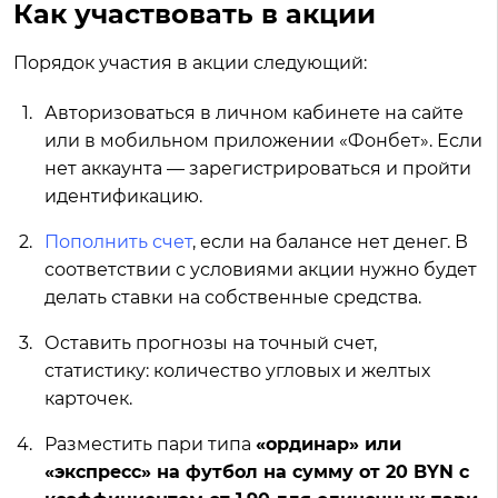
Как участвовать в акции
Порядок участия в акции следующий:
Авторизоваться в личном кабинете на сайте
или в мобильном приложении «Фонбет». Если
нет аккаунта — зарегистрироваться и пройти
идентификацию.
Пополнить счет
, если на балансе нет денег. В
соответствии с условиями акции нужно будет
делать ставки на собственные средства.
Оставить прогнозы на точный счет,
статистику: количество угловых и желтых
карточек.
Разместить пари типа
«ординар» или
«экспресс» на футбол на сумму от 20 BYN с