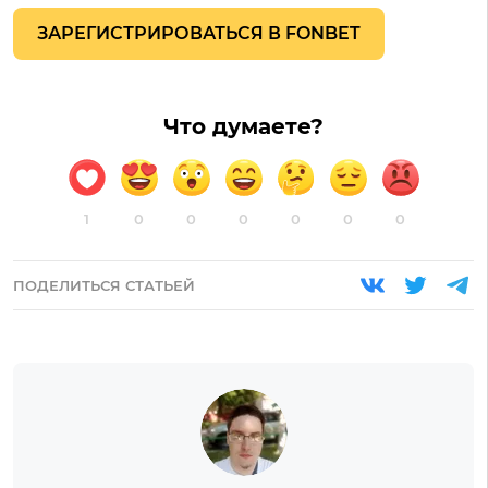
ЗАРЕГИСТРИРОВАТЬСЯ В FONBET
Что думаете?
1
0
0
0
0
0
0
ПОДЕЛИТЬСЯ СТАТЬЕЙ