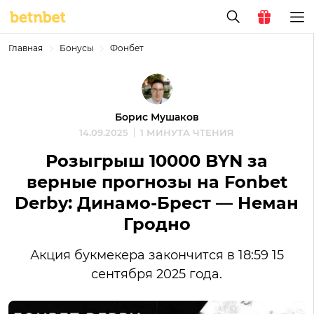
Главная
Бонусы
Фонбет
Борис Мушаков
14.09.2025
1 МИНУТА ЧТЕНИЯ
Розыгрыш 10000 BYN за
верные прогнозы на Fonbet
Derby: Динамо-Брест — Неман
Гродно
Акция букмекера закончится в 18:59 15
сентября 2025 года.