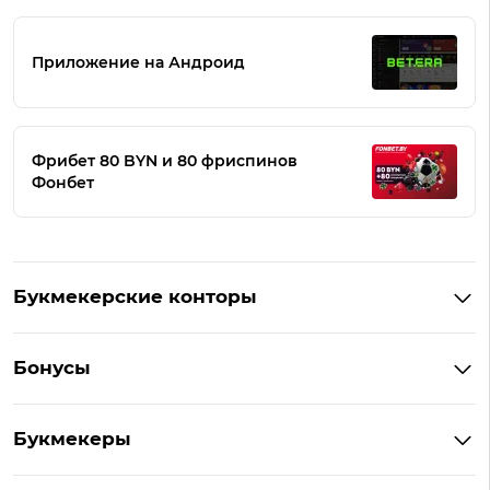
Приложение на Андроид
Фрибет 80 BYN и 80 фриспинов
Фонбет
Букмекерские конторы
Букмекеры Беларуси
Бонусы
Букмекеры на Андроид
Кешбэк
Букмекеры с бонусом
Букмекеры
Бонус на депозит
Букмекеры с приложениями
Betera