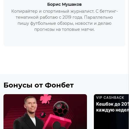
Борис Мушаков
Копирайтер и спортивный журналист. С беттинг-
тематикой работаю с 2019 года. Параллельно
пишу футбольные обзоры, новости и делаю
прогнозы на топовые матчи.
Бонусы от Фонбет