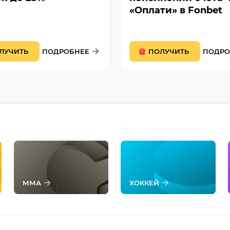
«Оплати» в Fonbet
ЛУЧИТЬ
ПОДРОБНЕЕ
ПОЛУЧИТЬ
ПОДРО
ММА
ХОККЕЙ