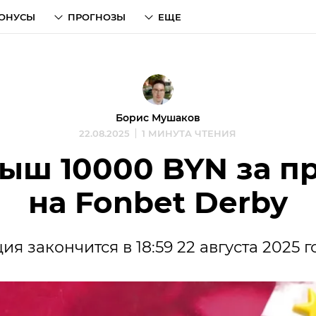
ОНУСЫ
ПРОГНОЗЫ
ЕЩЕ
Борис Мушаков
22.08.2025
1 МИНУТА ЧТЕНИЯ
ыш 10000 BYN за п
на Fonbet Derby
ия закончится в 18:59 22 августа 2025 г