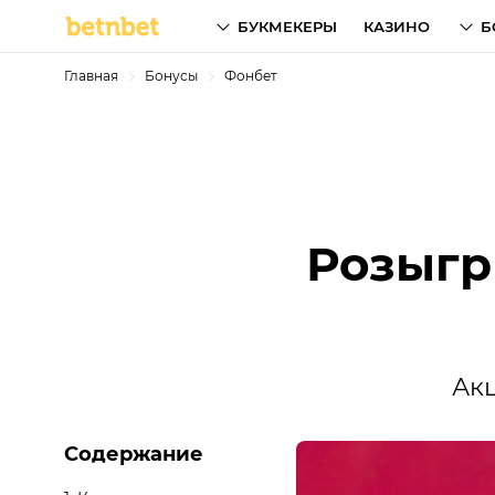
БУКМЕКЕРЫ
КАЗИНО
Б
Главная
Бонусы
Фонбет
Розыгр
Акц
Содержание