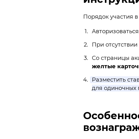
Порядок участия в
Авторизоваться
При отсутствии
Со страницы ак
желтые карточк
Разместить став
для одиночных п
Особеннос
вознагра