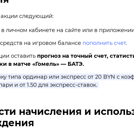
 акции следующий:
 в личном кабинете на сайте или в приложении
 средств на игровом балансе
пополнить счет
.
ции оставить
прогноз на точный счет, статист
и в матче «Гомель» — БАТЭ.
ку типа ординар или экспресс от 20 BYN с коэ
ари и от 1.50 для экспресс-ставок.
ти начисления и исполь
ждения