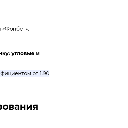
 «Фонбет».
ику: угловые и
ффициентом от 1.90
зования