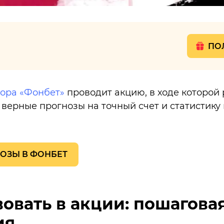
ПО
тора «Фонбет»
проводит акцию, в ходе которой
верные прогнозы на точный счет и статистику 
ОЗЫ В ФОНБЕТ
вовать в акции: пошагова
ия