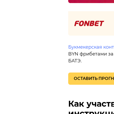
Букмекерская кон
BYN фрибетами за 
БАТЭ.
ОСТАВИТЬ ПРОГН
Как участ
инструкц