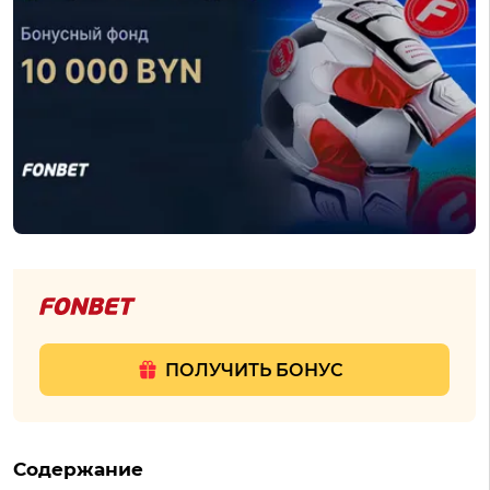
ПОЛУЧИТЬ БОНУС
Содержание