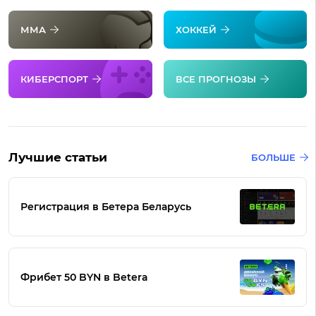
ММА
ХОККЕЙ
КИБЕРСПОРТ
ВСЕ ПРОГНОЗЫ
Лучшие статьи
БОЛЬШЕ
Регистрация в Бетера Беларусь
Фрибет 50 BYN в Betera