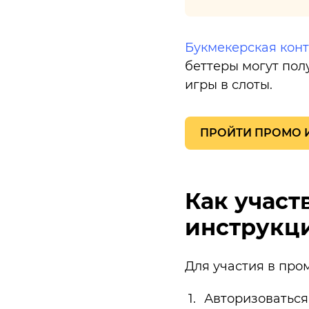
Букмекерская конт
беттеры могут пол
игры в слоты.
ПРОЙТИ ПРОМО И
Как участ
инструкц
Для участия в про
Авторизоваться