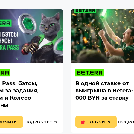
 Pass: бэтсы,
В одной ставке от
ы за задания,
выигрыша в Betera:
и и Колесо
000 BYN за ставку
уны
ЛУЧИТЬ
ПОДРОБНЕЕ
ПОЛУЧИТЬ
ПОДРО