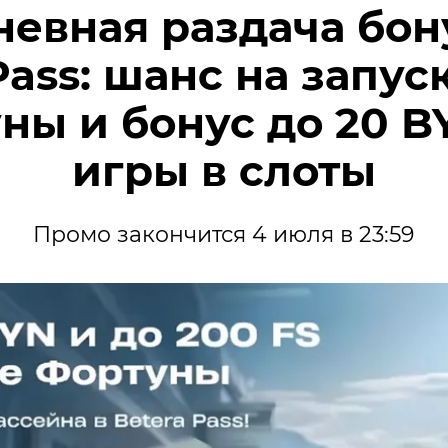
евная раздача бон
Pass: шанс на запус
ны и бонус до 20 B
игры в слоты
Промо закончится 4 июля в 23:59