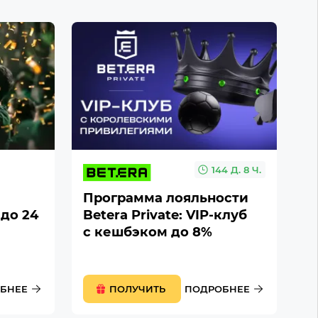
144 Д. 8 Ч.
Программа лояльности
 до 24
Betera Private: VIP-клуб
с кешбэком до 8%
БНЕЕ
ПОЛУЧИТЬ
ПОДРОБНЕЕ