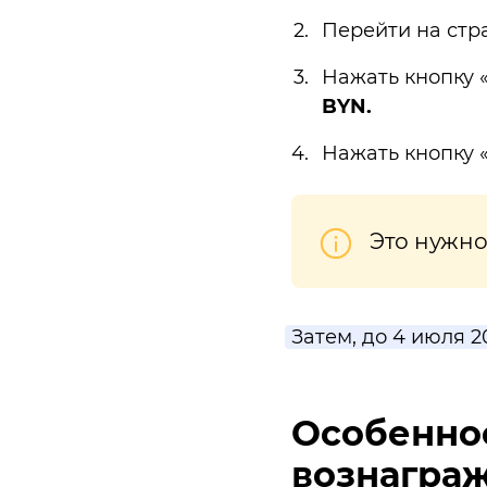
Перейти на стр
Нажать кнопку «
BYN.
Нажать кнопку 
Это нужно 
Затем, до 4 июля 2
Особеннос
вознагра