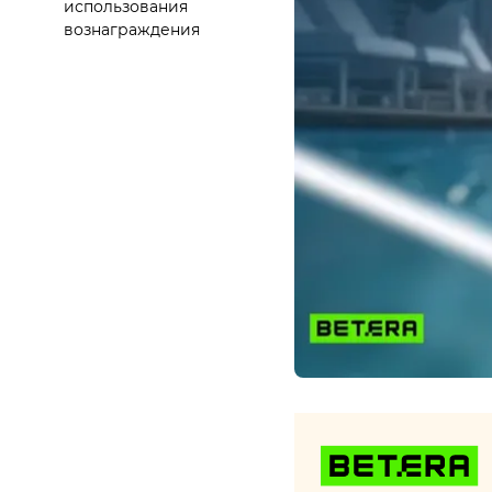
использования
вознаграждения