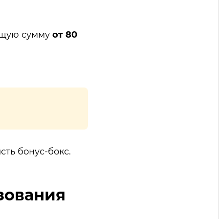
щую сумму
от 80
сть бонус-бокс.
зования