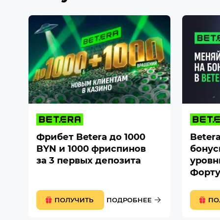
Фрибет Betera до 1000
Betera
BYN и 1000 фриспинов
бонус
за 3 первых депозита
уровн
Форт
ПОЛУЧИТЬ
ПОДРОБНЕЕ
ПО