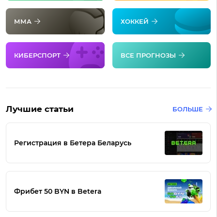
ММА
ХОККЕЙ
КИБЕРСПОРТ
ВСЕ ПРОГНОЗЫ
Лучшие статьи
БОЛЬШЕ
Регистрация в Бетера Беларусь
Фрибет 50 BYN в Betera