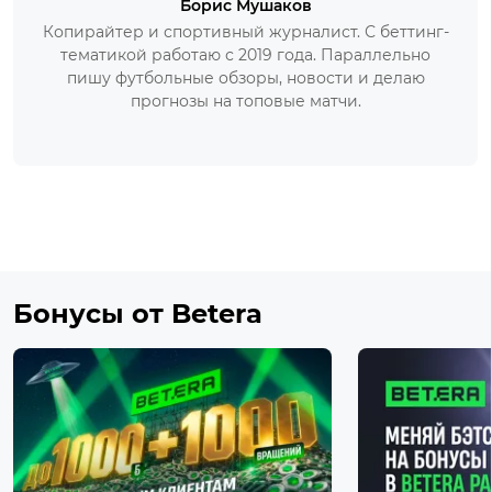
Борис Мушаков
Копирайтер и спортивный журналист. С беттинг-
тематикой работаю с 2019 года. Параллельно
пишу футбольные обзоры, новости и делаю
прогнозы на топовые матчи.
Бонусы от Betera