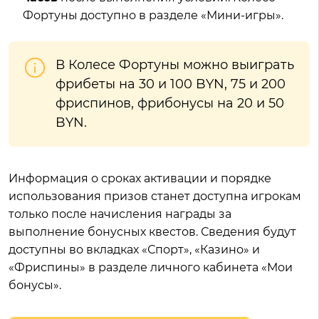
Фортуны доступно в разделе «Мини-игры».
В Колесе Фортуны можно выиграть
фрибеты на 30 и 100 BYN, 75 и 200
фриспинов, фрибонусы на 20 и 50
BYN.
Информация о сроках активации и порядке
использования призов станет доступна игрокам
только после начисления награды за
выполнение бонусных квестов. Сведения будут
доступны во вкладках «Спорт», «Казино» и
«Фриспины» в разделе личного кабинета «Мои
бонусы».