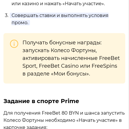
или казино и нажать «Начать участие».
Совершать ставки и выполнять условия
промо.
Получать бонусные награды:
запускать Колесо Фортуны,
активировать начисленные FreeBet
Sport, FreeBet Casino или FreeSpins
в разделе «Мои бонусы».
Задание в спорте Prime
Для получения FreeBet 80 BYN и шанса запустить
Колесо Фортуны необходимо «Начать участие» в
карточке задания: