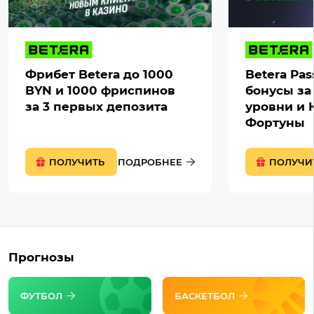
Фрибет Betera до 1000
Betera Pas
BYN и 1000 фриспинов
бонусы за
за 3 первых депозита
уровни и 
Фортуны
ПОЛУЧИТЬ
ПОДРОБНЕЕ
ПОЛУЧИ
Прогнозы
ФУТБОЛ
БАСКЕТБОЛ