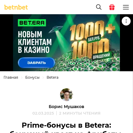
Главная
Бонусы
Betera
Борис Мушаков
02.03.2025
2 МИНУТЫ ЧТЕНИЯ
Prime-бонусы в Betera: