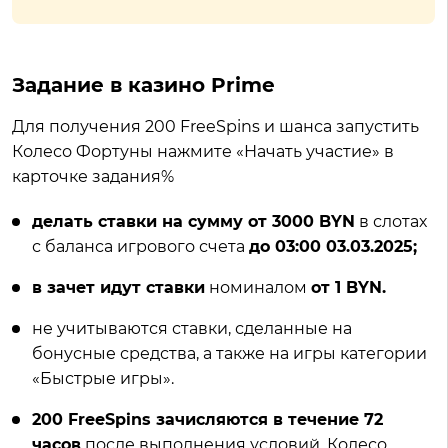
Задание в казино Prime
Для получения 200 FreeSpins и шанса запустить
Колесо Фортуны нажмите «Начать участие» в
карточке задания%
делать ставки на сумму от 3000 BYN
в слотах
с баланса игрового счета
до 03:00 03.03.2025;
в зачет идут ставки
номиналом
от 1 BYN.
не учитываются ставки, сделанные на
бонусные средства, а также на игры категории
«Быстрые игры».
200 FreeSpins зачисляются в течение 72
часов
после выполнения условий. Колесо