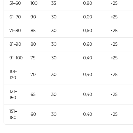
51–60
100
35
0,80
×25
61–70
90
30
0,60
×25
71–80
85
30
0,60
×25
81–90
80
30
0,60
×25
91–100
75
30
0,40
×25
101–
70
30
0,40
×25
120
121–
65
30
0,40
×25
150
151–
60
30
0,40
×25
180