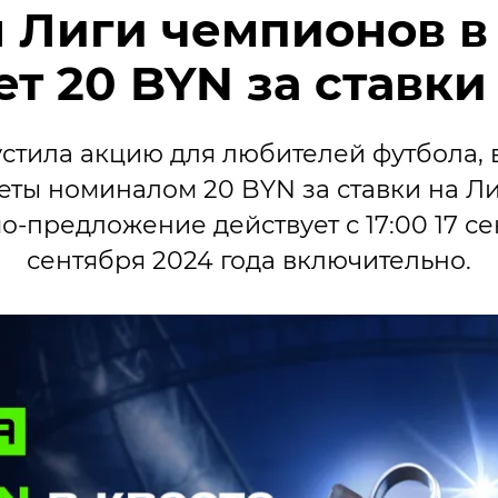
 Лиги чемпионов в 
т 20 BYN за ставки
устила акцию для любителей футбола, 
еты номиналом 20 BYN за ставки на Л
-предложение действует с 17:00 17 се
сентября 2024 года включительно.