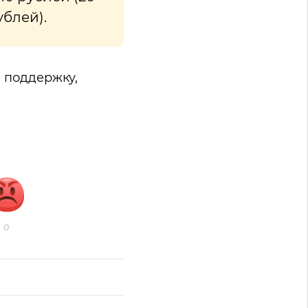
ублей).
 поддержку,
0