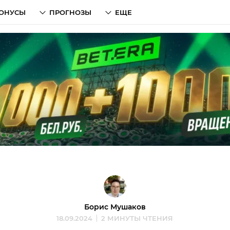
ОНУСЫ
ПРОГНОЗЫ
ЕЩЕ
Борис Мушаков
18.09.2024
2 МИНУТЫ ЧТЕНИЯ