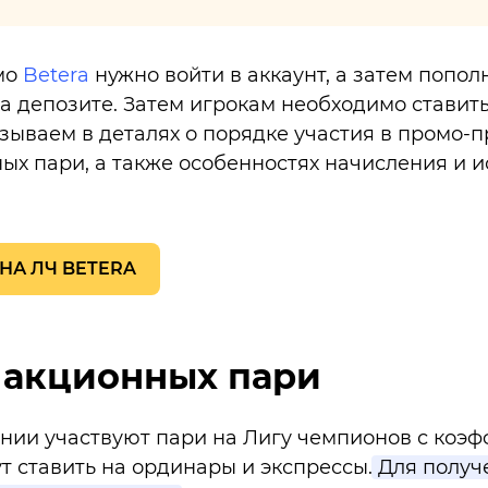
мо
Betera
нужно войти в аккаунт, а затем попол
на депозите. Затем игрокам необходимо ставить
зываем в деталях о порядке участия в промо-
ых пари, а также особенностях начисления и 
НА ЛЧ BETERA
 акционных пари
нии участвуют пари на Лигу чемпионов с коэ
т ставить на ординары и экспрессы.
Для получ