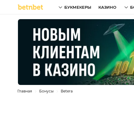
БУКМЕКЕРЫ
КАЗИНО
Б
Главная
Бонусы
Betera