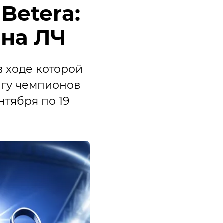
Betera:
 на ЛЧ
в ходе которой
игу чемпионов
нтября по 19