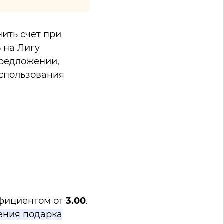
нить счет при
 на Лигу
предложении,
использования
ффициентом от
3.00
.
ения подарка