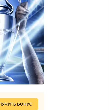
ЛУЧИТЬ БОНУС